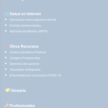
Salud en Internet
Información sobre salud en internet
Enlaces recomendados
Aplicaciones Móviles (APPS)
Otros Recursos
Centros Sanitarios Públicos
Colegios Profesionales
Derechos del paciente
Voluntades Anticipadas
Enfermedad por coronavirus COVID-19
Glosario
Profesionales