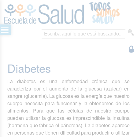
Diabetes
La diabetes es una enfermedad crónica que se
caracteriza por el aumento de la glucosa (azúcar) en
sangre (glucemia). La glucosa es la energía que nuestro
cuerpo necesita para funcionar y la obtenemos de los
alimentos. Para que las células de nuestro cuerpo
puedan utilizar la glucosa es imprescindible la insulina
(hormona que fabrica el páncreas). La diabetes aparece
en personas que tienen dificultad para producir o utilizar