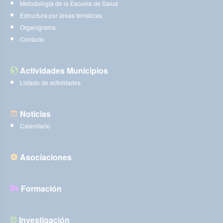
Metodología de la Escuela de Salud
Estructura por áreas temáticas
Organigrama
Contacto
Actividades Municipios
Listado de actividades
Noticias
Calendario
Asociaciones
Formación
Investigación