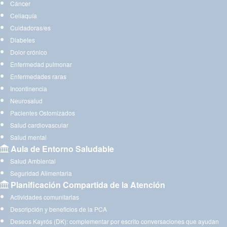
Cáncer
Celiaquía
Cuidadoras/es
Diabetes
Dolor crónico
Enfermedad pulmonar
Enfermedades raras
Incontinencia
Neurosalud
Pacientes Ostomizados
Salud cardiovascular
Salud mental
Aula de Entorno Saludable
Salud Ambiental
Seguridad Alimentaria
Planificación Compartida de la Atención
Actividades comunitarias
Descripción y beneficios de la PCA
Deseos Kayrós (DK): complementar por escrito conversaciones que ayudan