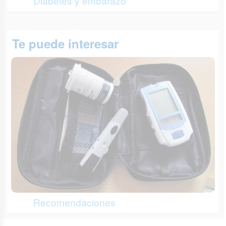
Diabetes y embarazo
Te puede interesar
Recomendaciones