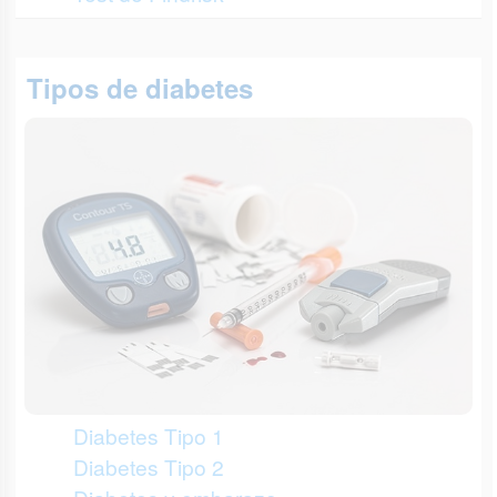
Tipos de diabetes
Diabetes Tipo 1
Diabetes Tipo 2