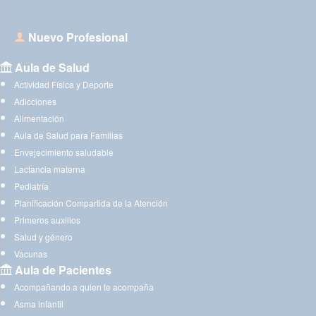
Nuevo Profesional
Aula de Salud
Actividad Física y Deporte
Adicciones
Alimentación
Aula de Salud para Familias
Envejecimiento saludable
Lactancia materna
Pediatría
Planificación Compartida de la Atención
Primeros auxilios
Salud y género
Vacunas
Aula de Pacientes
Acompañando a quien te acompaña
Asma infantil