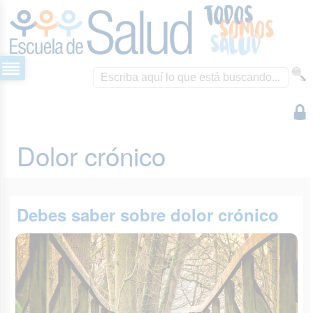
Dolor crónico
Debes saber sobre dolor crónico