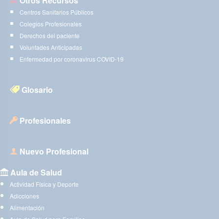
Otros Recursos
Centros Sanitarios Públicos
Colegios Profesionales
Derechos del paciente
Voluntades Anticipadas
Enfermedad por coronavirus COVID-19
Glosario
Profesionales
Nuevo Profesional
Aula de Salud
Actividad Física y Deporte
Adicciones
Alimentación