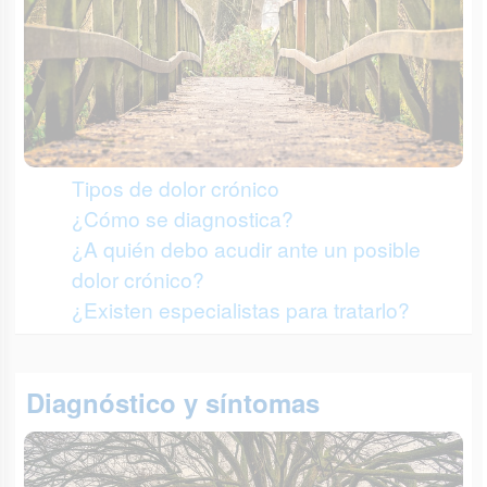
Tipos de dolor crónico
¿Cómo se diagnostica?
¿A quién debo acudir ante un posible
dolor crónico?
¿Existen especialistas para tratarlo?
Diagnóstico y síntomas