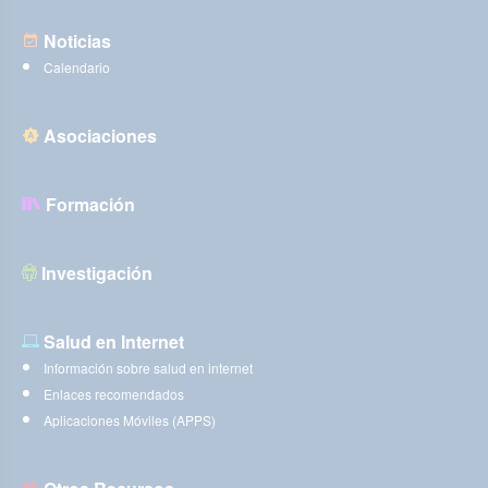
Noticias
Calendario
Asociaciones
Formación
Investigación
Salud en Internet
Información sobre salud en internet
Enlaces recomendados
Aplicaciones Móviles (APPS)