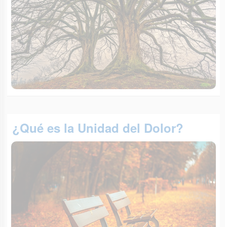
¿Qué es la Unidad del Dolor?