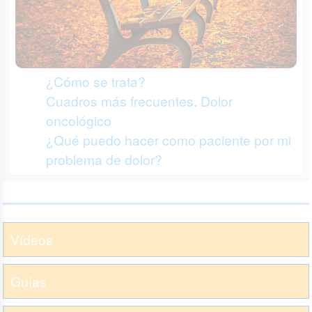
¿Cómo se trata?
Cuadros más frecuentes. Dolor
oncológico
¿Qué puedo hacer como paciente por mi
problema de dolor?
Vídeos
Guías