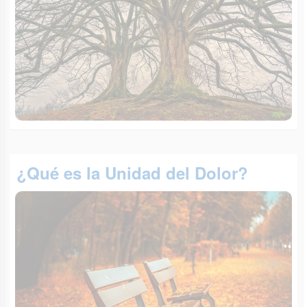
¿Qué es la Unidad del Dolor?