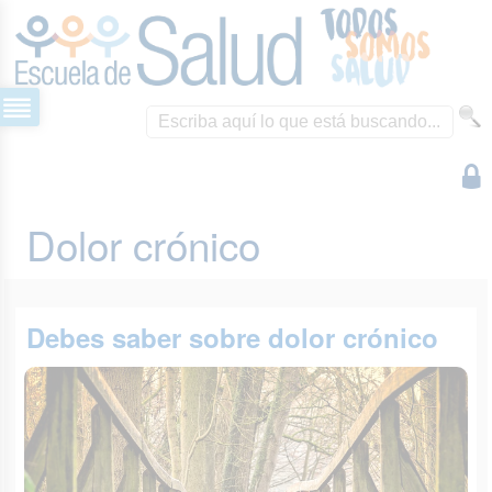
Dolor crónico
Debes saber sobre dolor crónico