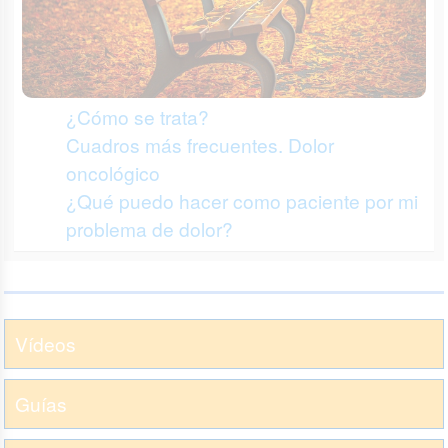
¿Cómo se trata?
Cuadros más frecuentes. Dolor
oncológico
¿Qué puedo hacer como paciente por mi
problema de dolor?
Vídeos
Guías