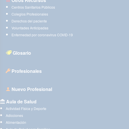
Otros Recursos
Centros Sanitarios Públicos
Colegios Profesionales
Derechos del paciente
Voluntades Anticipadas
Enfermedad por coronavirus COVID-19
Glosario
Profesionales
Nuevo Profesional
Aula de Salud
Actividad Física y Deporte
Adicciones
Alimentación