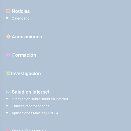
Noticias
Calendario
Asociaciones
Formación
Investigación
Salud en Internet
Información sobre salud en internet
Enlaces recomendados
Aplicaciones Móviles (APPS)