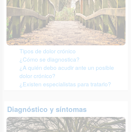
Tipos de dolor crónico
¿Cómo se diagnostica?
¿A quién debo acudir ante un posible
dolor crónico?
¿Existen especialistas para tratarlo?
Diagnóstico y síntomas