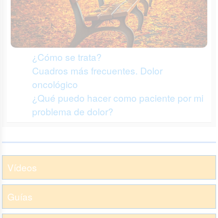
¿Cómo se trata?
Cuadros más frecuentes. Dolor
oncológico
¿Qué puedo hacer como paciente por mi
problema de dolor?
Vídeos
Guías