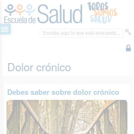
Dolor crónico
Debes saber sobre dolor crónico