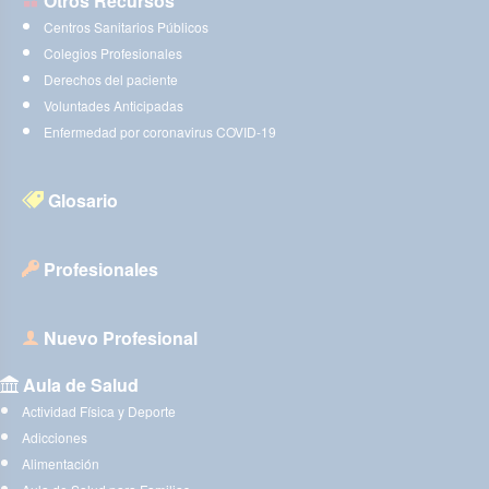
Otros Recursos
Centros Sanitarios Públicos
Colegios Profesionales
Derechos del paciente
Voluntades Anticipadas
Enfermedad por coronavirus COVID-19
Glosario
Profesionales
Nuevo Profesional
Aula de Salud
Actividad Física y Deporte
Adicciones
Alimentación