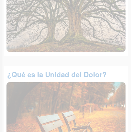
¿Qué es la Unidad del Dolor?