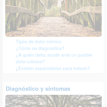
Tipos de dolor crónico
¿Cómo se diagnostica?
¿A quién debo acudir ante un posible
dolor crónico?
¿Existen especialistas para tratarlo?
Diagnóstico y síntomas