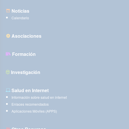
Noticias
Calendario
Asociaciones
Formación
Investigación
Salud en Internet
Información sobre salud en internet
Enlaces recomendados
Aplicaciones Móviles (APPS)