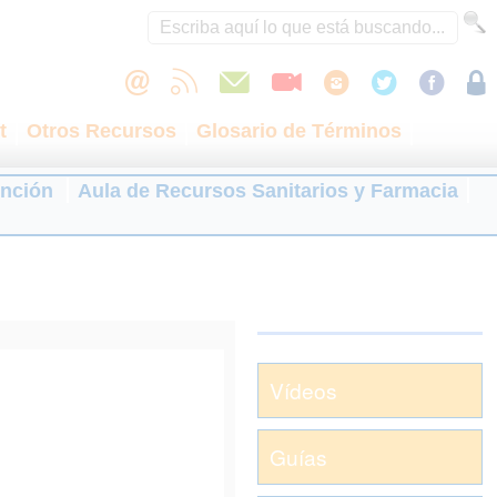
t
Otros Recursos
Glosario de Términos
ención
Aula de Recursos Sanitarios y Farmacia
Vídeos
Guías