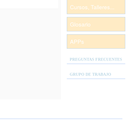
Cursos, Talleres...
Glosario
APPs
PREGUNTAS FRECUENTES
GRUPO DE TRABAJO