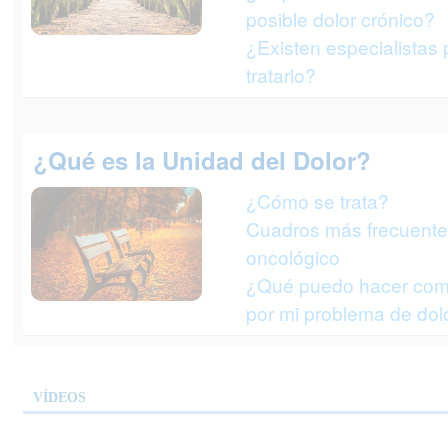
posible dolor crónico?
¿Existen especialistas 
tratarlo?
¿Qué es la Unidad del Dolor?
¿Cómo se trata?
Cuadros más frecuente
oncológico
¿Qué puedo hacer com
por mi problema de dol
VÍDEOS