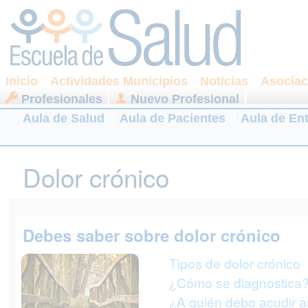
Inicio
Actividades Municipios
Noticias
Asociac
Profesionales
Nuevo Profesional
Aula de Salud
Aula de Pacientes
Aula de En
Dolor crónico
Debes saber sobre dolor crónico
Tipos de dolor crónico
¿Cómo se diagnostica
¿A quién debo acudir a