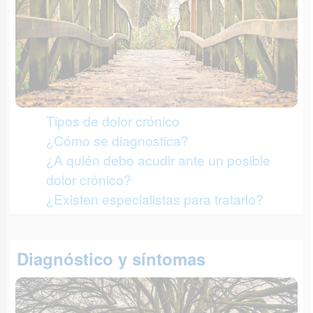
Tipos de dolor crónico
¿Cómo se diagnostica?
¿A quién debo acudir ante un posible
dolor crónico?
¿Existen especialistas para tratarlo?
Diagnóstico y síntomas