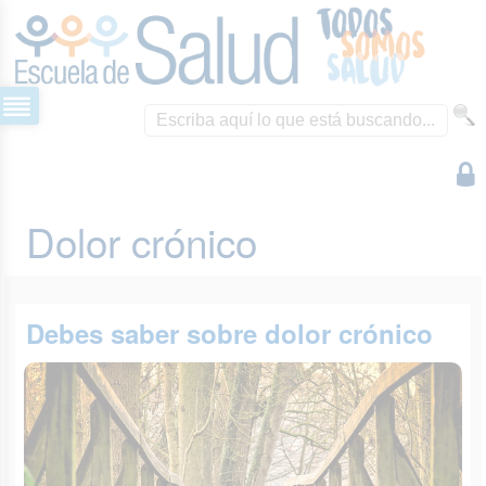
Dolor crónico
Debes saber sobre dolor crónico