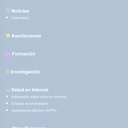
Noticias
Calendario
Asociaciones
Formación
Investigación
Salud en Internet
Información sobre salud en internet
Enlaces recomendados
Aplicaciones Móviles (APPS)