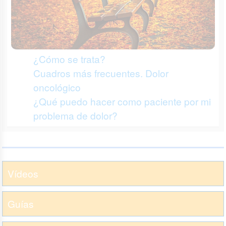
¿Cómo se trata?
Cuadros más frecuentes. Dolor
oncológico
¿Qué puedo hacer como paciente por mi
problema de dolor?
Vídeos
Guías