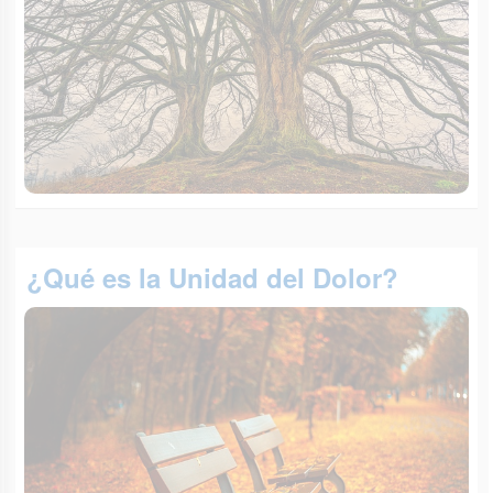
¿Qué es la Unidad del Dolor?