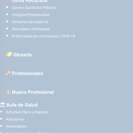
Otros Recursos
Centros Sanitarios Públicos
Colegios Profesionales
Derechos del paciente
Voluntades Anticipadas
Enfermedad por coronavirus COVID-19
Glosario
Profesionales
Nuevo Profesional
Aula de Salud
Actividad Física y Deporte
Adicciones
Alimentación