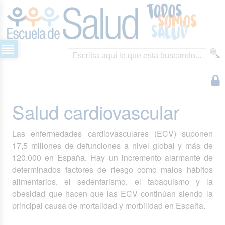
Salud cardiovascular
Las enfermedades cardiovasculares (ECV) suponen
17,5 millones de defunciones a nivel global y más de
120.000 en España. Hay un incremento alarmante de
determinados factores de riesgo como malos hábitos
alimentarios, el sedentarismo, el tabaquismo y la
obesidad que hacen que las ECV continúan siendo la
principal causa de mortalidad y morbilidad en España.