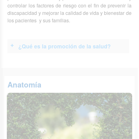
controlar los factores de riesgo con el fin de prevenir la
discapacidad y mejorar la calidad de vida y bienestar de
los pacientes y sus familias.
¿Qué es la promoción de la salud?
Anatomía