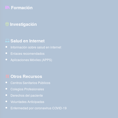
Formación
Investigación
Salud en Internet
Información sobre salud en internet
Enlaces recomendados
Aplicaciones Móviles (APPS)
Otros Recursos
Centros Sanitarios Públicos
Colegios Profesionales
Derechos del paciente
Voluntades Anticipadas
Enfermedad por coronavirus COVID-19