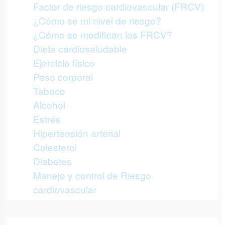
Factor de riesgo cardiovascular (FRCV)
¿Cómo sé mi nivel de riesgo?
¿Cómo se modifican los FRCV?
Dieta cardiosaludable
Ejercicio físico
Peso corporal
Tabaco
Alcohol
Estrés
Hipertensión arterial
Colesterol
Diabetes
Manejo y control de Riesgo
cardiovascular