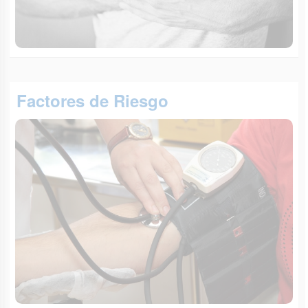
Factores de Riesgo