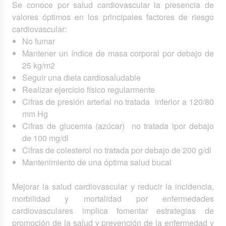
Se conoce por salud cardiovascular la presencia de
valores óptimos en los principales factores de riesgo
cardiovascular:
No fumar
Mantener un índice de masa corporal por debajo de
25 kg/m2
Seguir una dieta cardiosaludable
Realizar ejercicio físico regularmente
Cifras de presión arterial no tratada inferior a 120/80
mm Hg
Cifras de glucemia (azúcar) no tratada ipor debajo
de 100 mg/dl
Cifras de colesterol no tratada por debajo de 200 g/dl
Mantenimiento de una óptima salud bucal
Mejorar la salud cardiovascular y reducir la incidencia,
morbilidad y mortalidad por enfermedades
cardiovasculares implica fomentar estrategias de
promoción de la salud y prevención de la enfermedad y