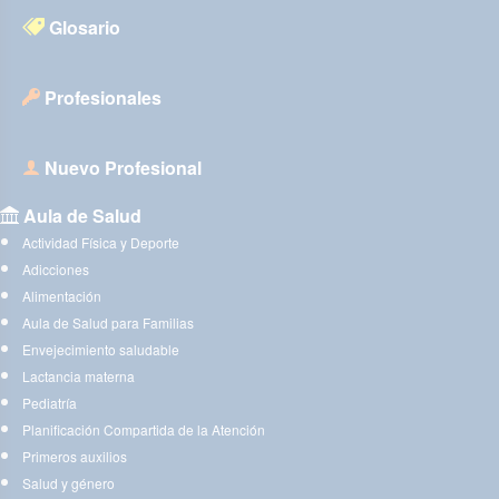
Glosario
Profesionales
Nuevo Profesional
Aula de Salud
Actividad Física y Deporte
Adicciones
Alimentación
Aula de Salud para Familias
Envejecimiento saludable
Lactancia materna
Pediatría
Planificación Compartida de la Atención
Primeros auxilios
Salud y género