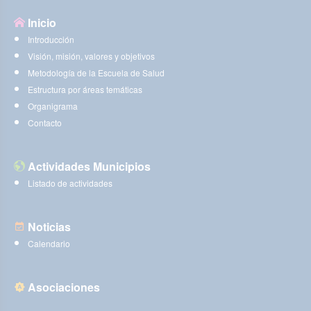
Inicio
Introducción
Visión, misión, valores y objetivos
Metodología de la Escuela de Salud
Estructura por áreas temáticas
Organigrama
Contacto
Actividades Municipios
Listado de actividades
Noticias
Calendario
Asociaciones