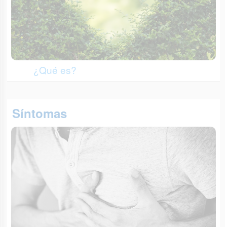
¿Qué es?
Síntomas