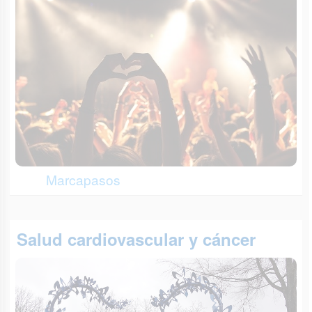
Marcapasos
Salud cardiovascular y cáncer