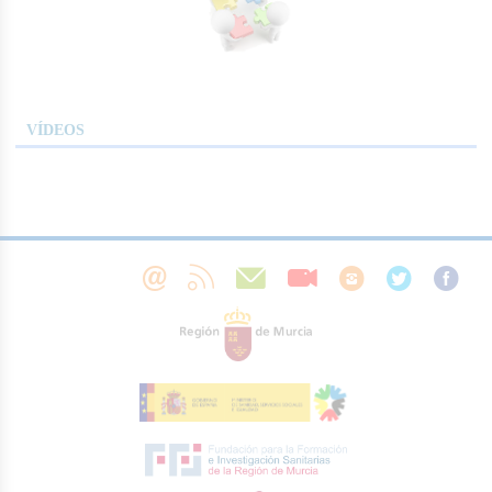
VÍDEOS