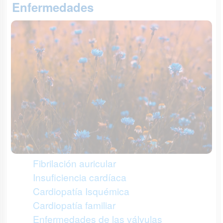
Enfermedades
Fibrilación auricular
Insuficiencia cardíaca
Cardiopatía Isquémica
Cardiopatía familiar
Enfermedades de las válvulas