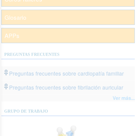
Glosario
APPs
PREGUNTAS FRECUENTES
Preguntas frecuentes sobre cardiopatía familiar
Preguntas frecuentes sobre fibrilación auricular
Ver más...
GRUPO DE TRABAJO