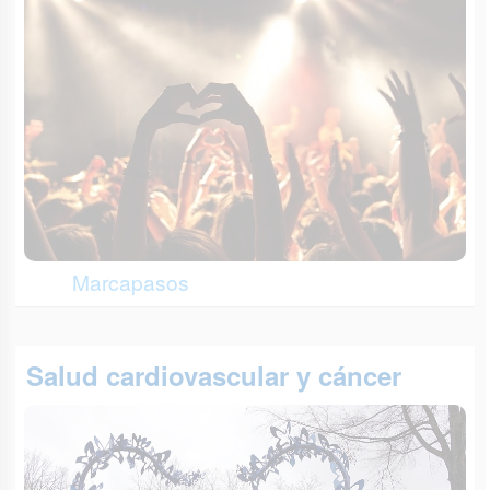
Marcapasos
Salud cardiovascular y cáncer