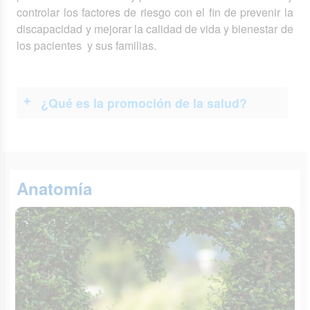
controlar los factores de riesgo con el fin de prevenir la
discapacidad y mejorar la calidad de vida y bienestar de
los pacientes y sus familias.
¿Qué es la promoción de la salud?
Anatomía