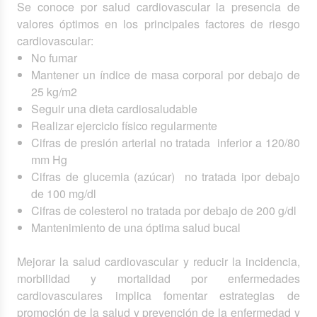
Se conoce por salud cardiovascular la presencia de
valores óptimos en los principales factores de riesgo
cardiovascular:
No fumar
Mantener un índice de masa corporal por debajo de
25 kg/m2
Seguir una dieta cardiosaludable
Realizar ejercicio físico regularmente
Cifras de presión arterial no tratada inferior a 120/80
mm Hg
Cifras de glucemia (azúcar) no tratada ipor debajo
de 100 mg/dl
Cifras de colesterol no tratada por debajo de 200 g/dl
Mantenimiento de una óptima salud bucal
Mejorar la salud cardiovascular y reducir la incidencia,
morbilidad y mortalidad por enfermedades
cardiovasculares implica fomentar estrategias de
promoción de la salud y prevención de la enfermedad y