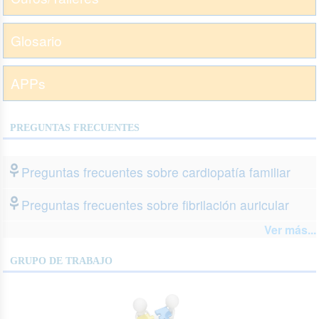
Glosario
APPs
PREGUNTAS FRECUENTES
Preguntas frecuentes sobre cardiopatía familiar
Preguntas frecuentes sobre fibrilación auricular
Ver más...
GRUPO DE TRABAJO