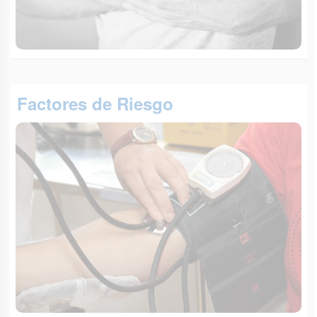
Factores de Riesgo