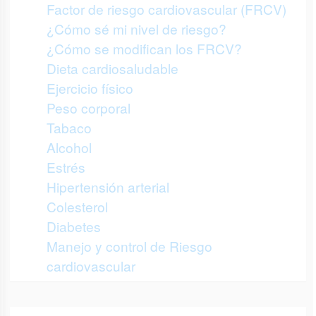
Factor de riesgo cardiovascular (FRCV)
¿Cómo sé mi nivel de riesgo?
¿Cómo se modifican los FRCV?
Dieta cardiosaludable
Ejercicio físico
Peso corporal
Tabaco
Alcohol
Estrés
Hipertensión arterial
Colesterol
Diabetes
Manejo y control de Riesgo
cardiovascular