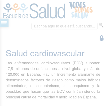
Salud cardiovascular
Las enfermedades cardiovasculares (ECV) suponen
17,5 millones de defunciones a nivel global y más de
120.000 en España. Hay un incremento alarmante de
determinados factores de riesgo como malos hábitos
alimentarios, el sedentarismo, el tabaquismo y la
obesidad que hacen que las ECV continúan siendo la
principal causa de mortalidad y morbilidad en España.