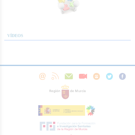
VÍDEOS