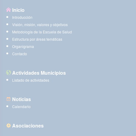
Inicio
Introducción
Visión, misión, valores y objetivos
Metodología de la Escuela de Salud
Estructura por áreas temáticas
Organigrama
Contacto
Actividades Municipios
Listado de actividades
Noticias
Calendario
Asociaciones