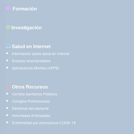
Formación
Investigación
Salud en Internet
Información sobre salud en internet
Enlaces recomendados
Aplicaciones Móviles (APPS)
Otros Recursos
Centros Sanitarios Públicos
Colegios Profesionales
Derechos del paciente
Voluntades Anticipadas
Enfermedad por coronavirus COVID-19