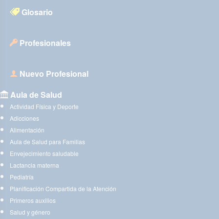
Glosario
Profesionales
Nuevo Profesional
Aula de Salud
Actividad Física y Deporte
Adicciones
Alimentación
Aula de Salud para Familias
Envejecimiento saludable
Lactancia materna
Pediatría
Planificación Compartida de la Atención
Primeros auxilios
Salud y género