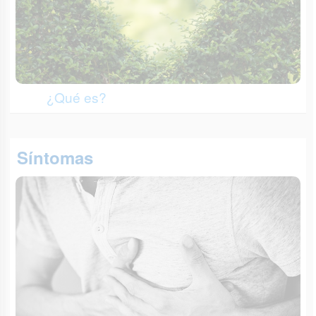
¿Qué es?
Síntomas