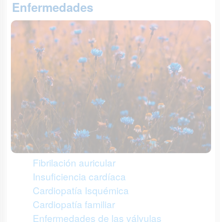
Enfermedades
Fibrilación auricular
Insuficiencia cardíaca
Cardiopatía Isquémica
Cardiopatía familiar
Enfermedades de las válvulas