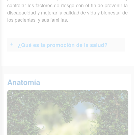
controlar los factores de riesgo con el fin de prevenir la
discapacidad y mejorar la calidad de vida y bienestar de
los pacientes y sus familias.
¿Qué es la promoción de la salud?
Anatomía