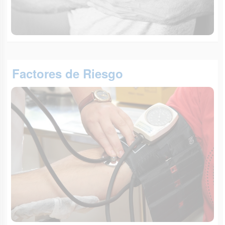
Factores de Riesgo