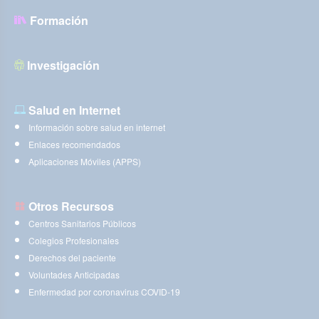
Formación
Investigación
Salud en Internet
Información sobre salud en internet
Enlaces recomendados
Aplicaciones Móviles (APPS)
Otros Recursos
Centros Sanitarios Públicos
Colegios Profesionales
Derechos del paciente
Voluntades Anticipadas
Enfermedad por coronavirus COVID-19