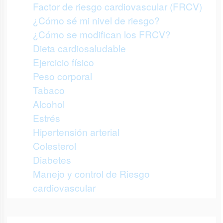
Factor de riesgo cardiovascular (FRCV)
¿Cómo sé mi nivel de riesgo?
¿Cómo se modifican los FRCV?
Dieta cardiosaludable
Ejercicio físico
Peso corporal
Tabaco
Alcohol
Estrés
Hipertensión arterial
Colesterol
Diabetes
Manejo y control de Riesgo
cardiovascular