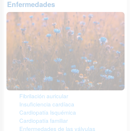
Enfermedades
Fibrilación auricular
Insuficiencia cardíaca
Cardiopatía Isquémica
Cardiopatía familiar
Enfermedades de las válvulas