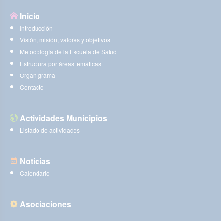
Inicio
Introducción
Visión, misión, valores y objetivos
Metodología de la Escuela de Salud
Estructura por áreas temáticas
Organigrama
Contacto
Actividades Municipios
Listado de actividades
Noticias
Calendario
Asociaciones