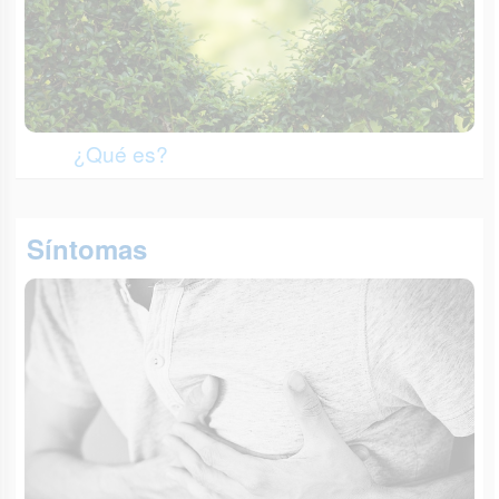
¿Qué es?
Síntomas