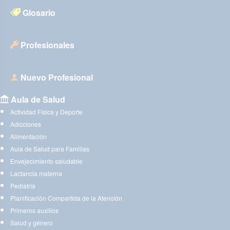
Glosario
Profesionales
Nuevo Profesional
Aula de Salud
Actividad Física y Deporte
Adicciones
Alimentación
Aula de Salud para Familias
Envejecimiento saludable
Lactancia materna
Pediatría
Planificación Compartida de la Atención
Primeros auxilios
Salud y género