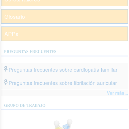
Glosario
APPs
PREGUNTAS FRECUENTES
Preguntas frecuentes sobre cardiopatía familiar
Preguntas frecuentes sobre fibrilación auricular
Ver más...
GRUPO DE TRABAJO