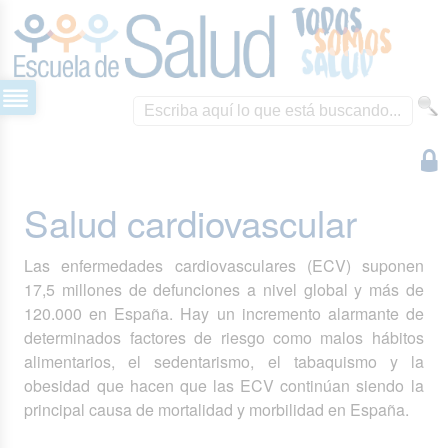
Salud cardiovascular
Las enfermedades cardiovasculares (ECV) suponen
17,5 millones de defunciones a nivel global y más de
120.000 en España. Hay un incremento alarmante de
determinados factores de riesgo como malos hábitos
alimentarios, el sedentarismo, el tabaquismo y la
obesidad que hacen que las ECV continúan siendo la
principal causa de mortalidad y morbilidad en España.