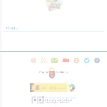
VÍDEOS