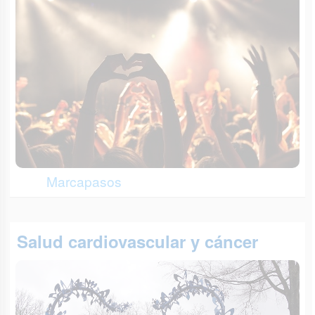
Marcapasos
Salud cardiovascular y cáncer