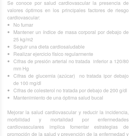
Se conoce por salud cardiovascular la presencia de
valores óptimos en los principales factores de riesgo
cardiovascular:
No fumar
Mantener un índice de masa corporal por debajo de
25 kg/m2
Seguir una dieta cardiosaludable
Realizar ejercicio físico regularmente
Cifras de presión arterial no tratada inferior a 120/80
mm Hg
Cifras de glucemia (azúcar) no tratada ipor debajo
de 100 mg/dl
Cifras de colesterol no tratada por debajo de 200 g/dl
Mantenimiento de una óptima salud bucal
Mejorar la salud cardiovascular y reducir la incidencia,
morbilidad y mortalidad por enfermedades
cardiovasculares implica fomentar estrategias de
promoción de la salud y prevención de la enfermedad y