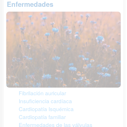
Enfermedades
Fibrilación auricular
Insuficiencia cardíaca
Cardiopatía Isquémica
Cardiopatía familiar
Enfermedades de las válvulas