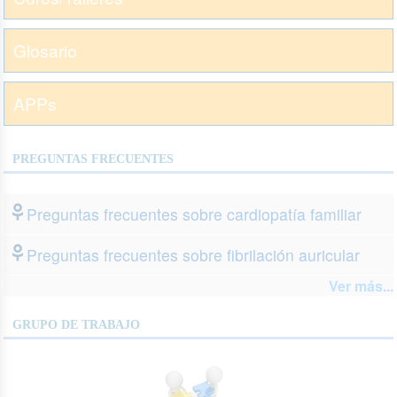
Glosario
APPs
PREGUNTAS FRECUENTES
Preguntas frecuentes sobre cardiopatía familiar
Preguntas frecuentes sobre fibrilación auricular
Ver más...
GRUPO DE TRABAJO