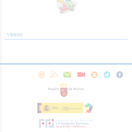
VÍDEOS