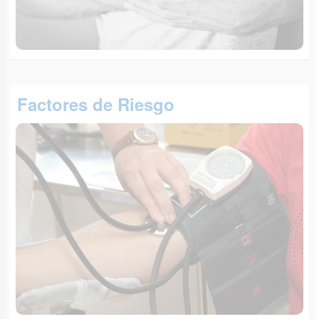
Factores de Riesgo