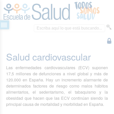
Salud cardiovascular
Las enfermedades cardiovasculares (ECV) suponen
17,5 millones de defunciones a nivel global y más de
120.000 en España. Hay un incremento alarmante de
determinados factores de riesgo como malos hábitos
alimentarios, el sedentarismo, el tabaquismo y la
obesidad que hacen que las ECV continúan siendo la
principal causa de mortalidad y morbilidad en España.