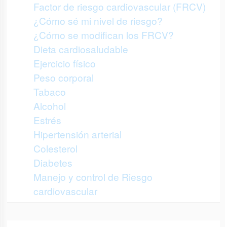
Factor de riesgo cardiovascular (FRCV)
¿Cómo sé mi nivel de riesgo?
¿Cómo se modifican los FRCV?
Dieta cardiosaludable
Ejercicio físico
Peso corporal
Tabaco
Alcohol
Estrés
Hipertensión arterial
Colesterol
Diabetes
Manejo y control de Riesgo
cardiovascular