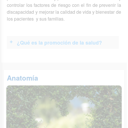
controlar los factores de riesgo con el fin de prevenir la
discapacidad y mejorar la calidad de vida y bienestar de
los pacientes y sus familias.
¿Qué es la promoción de la salud?
Anatomía