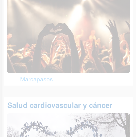
Marcapasos
Salud cardiovascular y cáncer