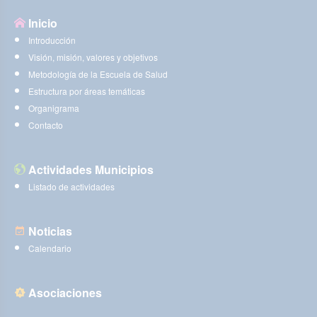
Inicio
Introducción
Visión, misión, valores y objetivos
Metodología de la Escuela de Salud
Estructura por áreas temáticas
Organigrama
Contacto
Actividades Municipios
Listado de actividades
Noticias
Calendario
Asociaciones