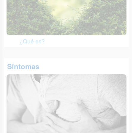
¿Qué es?
Síntomas