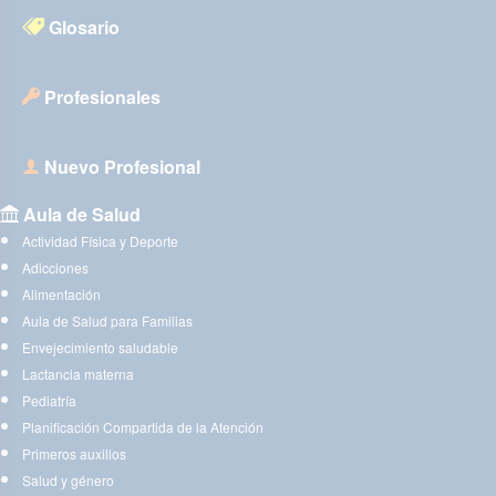
Glosario
Profesionales
Nuevo Profesional
Aula de Salud
Actividad Física y Deporte
Adicciones
Alimentación
Aula de Salud para Familias
Envejecimiento saludable
Lactancia materna
Pediatría
Planificación Compartida de la Atención
Primeros auxilios
Salud y género