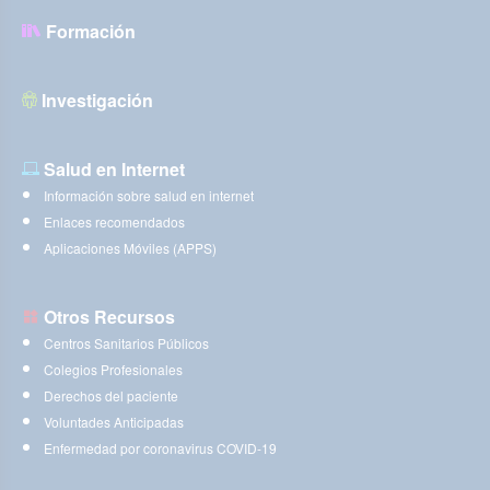
Formación
Investigación
Salud en Internet
Información sobre salud en internet
Enlaces recomendados
Aplicaciones Móviles (APPS)
Otros Recursos
Centros Sanitarios Públicos
Colegios Profesionales
Derechos del paciente
Voluntades Anticipadas
Enfermedad por coronavirus COVID-19