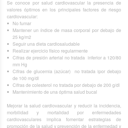
Se conoce por salud cardiovascular la presencia de
valores óptimos en los principales factores de riesgo
cardiovascular:
No fumar
Mantener un índice de masa corporal por debajo de
25 kg/m2
Seguir una dieta cardiosaludable
Realizar ejercicio físico regularmente
Cifras de presión arterial no tratada inferior a 120/80
mm Hg
Cifras de glucemia (azúcar) no tratada ipor debajo
de 100 mg/dl
Cifras de colesterol no tratada por debajo de 200 g/dl
Mantenimiento de una óptima salud bucal
Mejorar la salud cardiovascular y reducir la incidencia,
morbilidad y mortalidad por enfermedades
cardiovasculares implica fomentar estrategias de
promoción de la salud y prevención de la enfermedad y