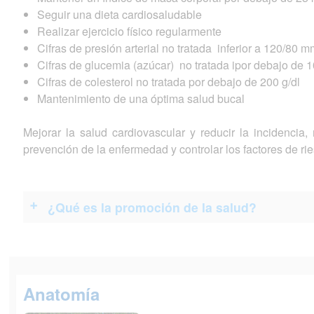
Seguir una dieta cardiosaludable
Realizar ejercicio físico regularmente
Cifras de presión arterial no tratada inferior a 120/80 
Cifras de glucemia (azúcar) no tratada ipor debajo de 
Cifras de colesterol no tratada por debajo de 200 g/dl
Mantenimiento de una óptima salud bucal
Mejorar la salud cardiovascular y reducir la incidencia
prevención de la enfermedad y controlar los factores de rie
¿Qué es la promoción de la salud?
Anatomía