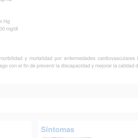
mm Hg
100 mg/dl
, morbilidad y mortalidad por enfermedades cardiovasculares
sgo con el fin de prevenir la discapacidad y mejorar la calidad d
Síntomas