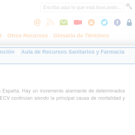
t
Otros Recursos
Glosario de Términos
ención
Aula de Recursos Sanitarios y Farmacia
n España. Hay un incremento alarmante de determinados
 ECV continúan siendo la principal causa de mortalidad y