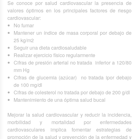
Se conoce por salud cardiovascular la presencia de
valores óptimos en los principales factores de riesgo
cardiovascular:
No fumar
Mantener un índice de masa corporal por debajo de
25 kg/m2
Seguir una dieta cardiosaludable
Realizar ejercicio físico regularmente
Cifras de presión arterial no tratada inferior a 120/80
mm Hg
Cifras de glucemia (azúcar) no tratada ipor debajo
de 100 mg/dl
Cifras de colesterol no tratada por debajo de 200 g/dl
Mantenimiento de una óptima salud bucal
Mejorar la salud cardiovascular y reducir la incidencia,
morbilidad y mortalidad por enfermedades
cardiovasculares implica fomentar estrategias de
promoción de la salud y prevención de la enfermedad y