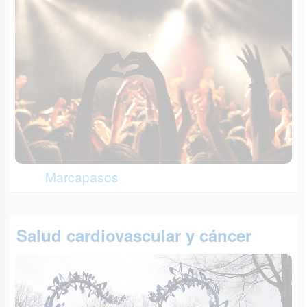
Marcapasos
Salud cardiovascular y cáncer