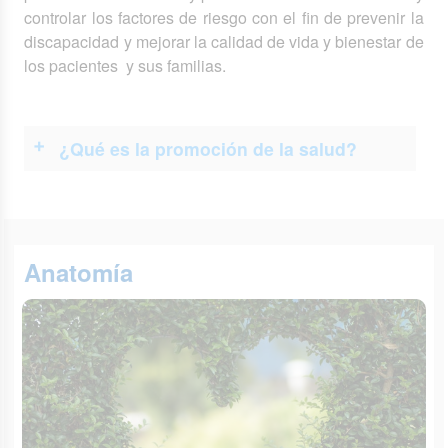
controlar los factores de riesgo con el fin de prevenir la
discapacidad y mejorar la calidad de vida y bienestar de
los pacientes y sus familias.
¿Qué es la promoción de la salud?
Anatomía