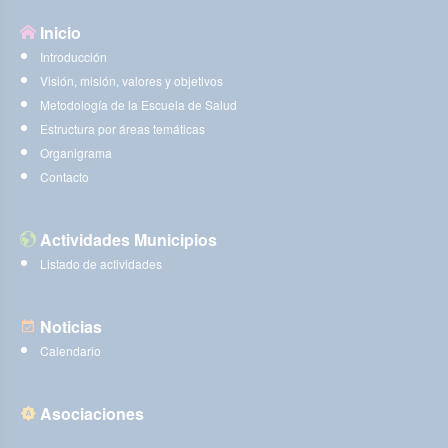
Inicio
Introducción
Visión, misión, valores y objetivos
Metodología de la Escuela de Salud
Estructura por áreas temáticas
Organigrama
Contacto
Actividades Municipios
Listado de actividades
Noticias
Calendario
Asociaciones