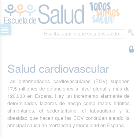
Salud cardiovascular
Las enfermedades cardiovasculares (ECV) suponen
17,5 millones de defunciones a nivel global y más de
120.000 en España. Hay un incremento alarmante de
determinados factores de riesgo como malos hábitos
alimentarios, el sedentarismo, el tabaquismo y la
obesidad que hacen que las ECV continúan siendo la
principal causa de mortalidad y morbilidad en España.