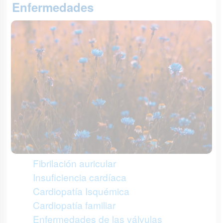
Enfermedades
Fibrilación auricular
Insuficiencia cardíaca
Cardiopatía Isquémica
Cardiopatía familiar
Enfermedades de las válvulas