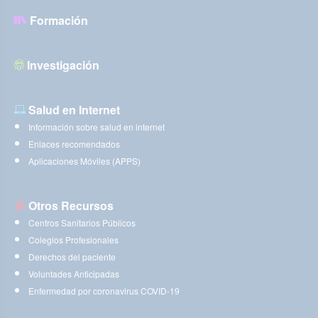
Formación
Investigación
Salud en Internet
Información sobre salud en internet
Enlaces recomendados
Aplicaciones Móviles (APPS)
Otros Recursos
Centros Sanitarios Públicos
Colegios Profesionales
Derechos del paciente
Voluntades Anticipadas
Enfermedad por coronavirus COVID-19