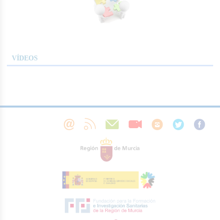
VÍDEOS