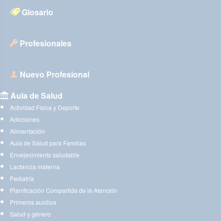
Glosario
Profesionales
Nuevo Profesional
Aula de Salud
Actividad Física y Deporte
Adicciones
Alimentación
Aula de Salud para Familias
Envejecimiento saludable
Lactancia materna
Pediatría
Planificación Compartida de la Atención
Primeros auxilios
Salud y género