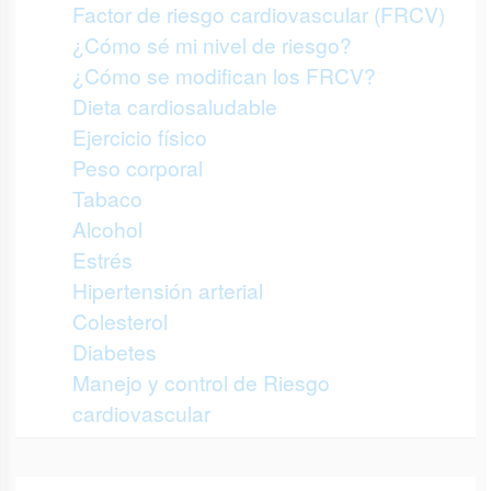
Factor de riesgo cardiovascular (FRCV)
¿Cómo sé mi nivel de riesgo?
¿Cómo se modifican los FRCV?
Dieta cardiosaludable
Ejercicio físico
Peso corporal
Tabaco
Alcohol
Estrés
Hipertensión arterial
Colesterol
Diabetes
Manejo y control de Riesgo
cardiovascular