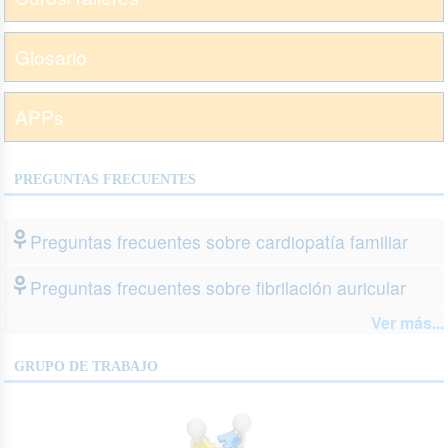
Glosario
APPs
PREGUNTAS FRECUENTES
Preguntas frecuentes sobre cardiopatía familiar
Preguntas frecuentes sobre fibrilación auricular
Ver más...
GRUPO DE TRABAJO