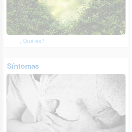
¿Qué es?
Síntomas