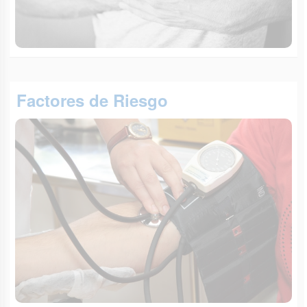
Factores de Riesgo