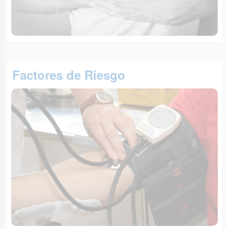
Factores de Riesgo