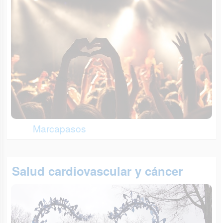
Marcapasos
Salud cardiovascular y cáncer