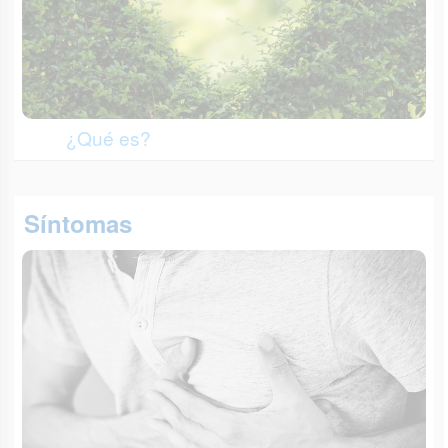
¿Qué es?
Síntomas