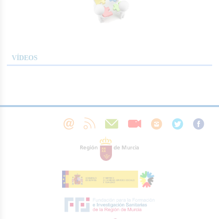
VÍDEOS