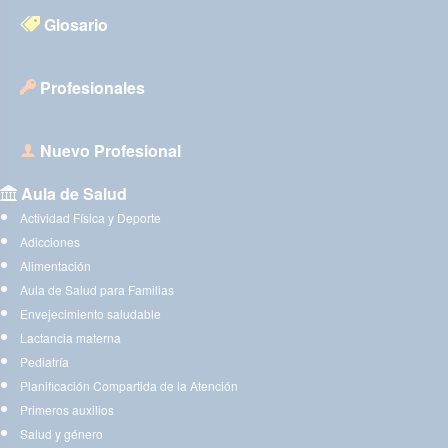
Glosario
Profesionales
Nuevo Profesional
Aula de Salud
Actividad Física y Deporte
Adicciones
Alimentación
Aula de Salud para Familias
Envejecimiento saludable
Lactancia materna
Pediatría
Planificación Compartida de la Atención
Primeros auxilios
Salud y género