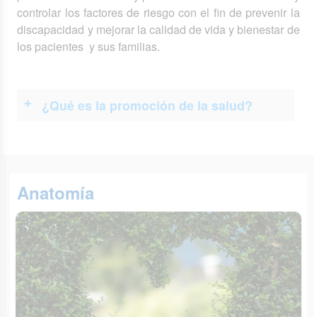
controlar los factores de riesgo con el fin de prevenir la
discapacidad y mejorar la calidad de vida y bienestar de
los pacientes y sus familias.
¿Qué es la promoción de la salud?
Anatomía