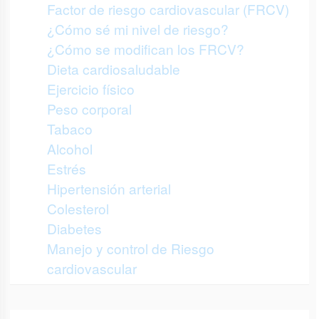
Factor de riesgo cardiovascular (FRCV)
¿Cómo sé mi nivel de riesgo?
¿Cómo se modifican los FRCV?
Dieta cardiosaludable
Ejercicio físico
Peso corporal
Tabaco
Alcohol
Estrés
Hipertensión arterial
Colesterol
Diabetes
Manejo y control de Riesgo
cardiovascular