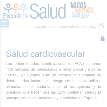
Salud cardiovascular
Las enfermedades cardiovasculares (ECV) suponen
17,5 millones de defunciones a nivel global y más de
120.000 en España. Hay un incremento alarmante de
determinados factores de riesgo como malos hábitos
alimentarios, el sedentarismo, el tabaquismo y la
obesidad que hacen que las ECV continúan siendo la
principal causa de mortalidad y morbilidad en España.