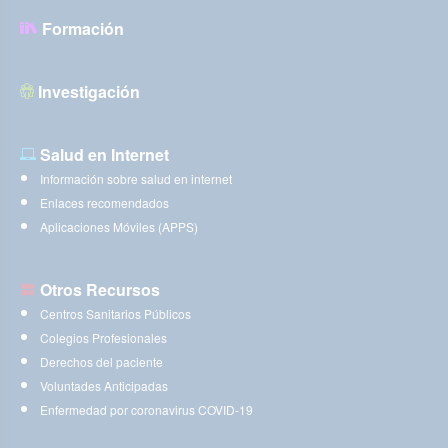
Formación
Investigación
Salud en Internet
Información sobre salud en internet
Enlaces recomendados
Aplicaciones Móviles (APPS)
Otros Recursos
Centros Sanitarios Públicos
Colegios Profesionales
Derechos del paciente
Voluntades Anticipadas
Enfermedad por coronavirus COVID-19