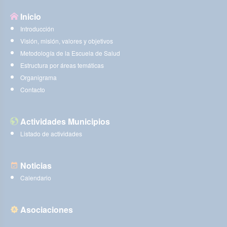
Inicio
Introducción
Visión, misión, valores y objetivos
Metodología de la Escuela de Salud
Estructura por áreas temáticas
Organigrama
Contacto
Actividades Municipios
Listado de actividades
Noticias
Calendario
Asociaciones