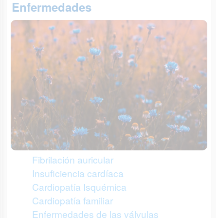
Enfermedades
Fibrilación auricular
Insuficiencia cardíaca
Cardiopatía Isquémica
Cardiopatía familiar
Enfermedades de las válvulas