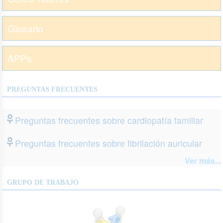
Glosario
APPs
PREGUNTAS FRECUENTES
Preguntas frecuentes sobre cardiopatía familiar
Preguntas frecuentes sobre fibrilación auricular
Ver más...
GRUPO DE TRABAJO