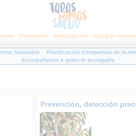
iones
Formación
Investigación
Salud en interne
torno Saludable
Planificación Compartida de la At
Acompañando a quien te acompaña
Prevención, detección prec