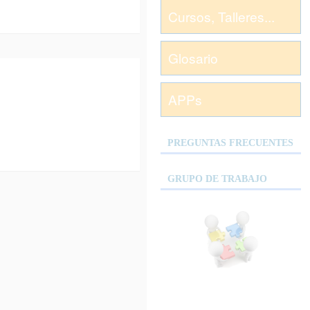
Cursos, Talleres...
Glosario
APPs
PREGUNTAS FRECUENTES
GRUPO DE TRABAJO