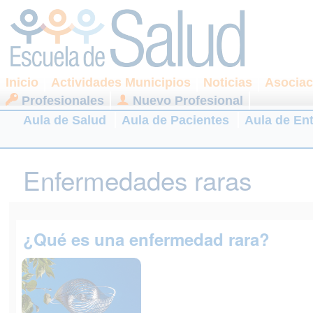
Inicio
Actividades Municipios
Noticias
Asociac
Profesionales
Nuevo Profesional
Aula de Salud
Aula de Pacientes
Aula de En
Enfermedades raras
¿Qué es una enfermedad rara?