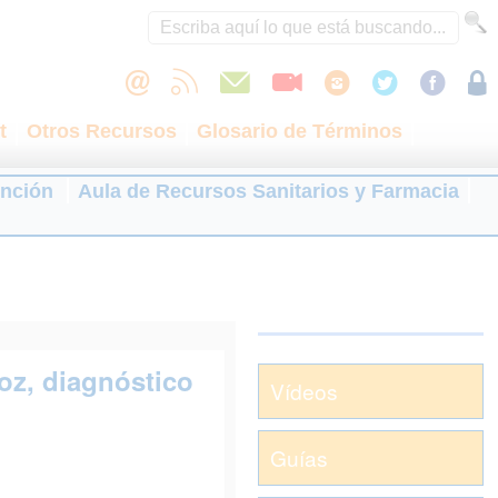
t
Otros Recursos
Glosario de Términos
ención
Aula de Recursos Sanitarios y Farmacia
oz, diagnóstico
Vídeos
Guías