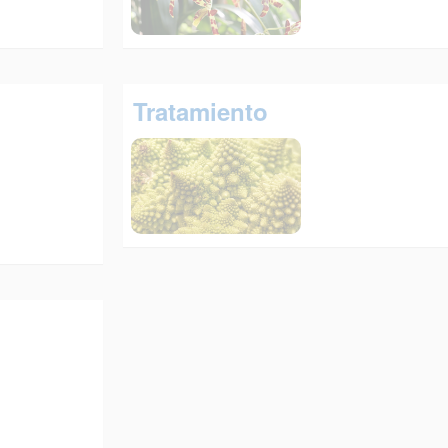
Tratamiento