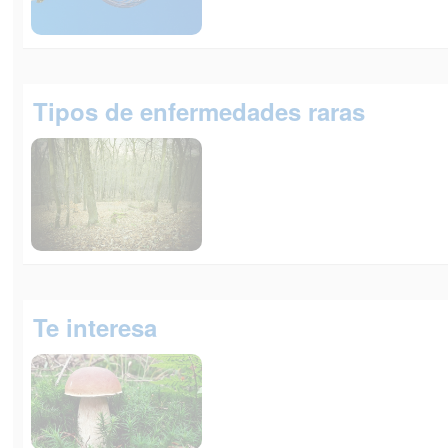
Tipos de enfermedades raras
Te interesa