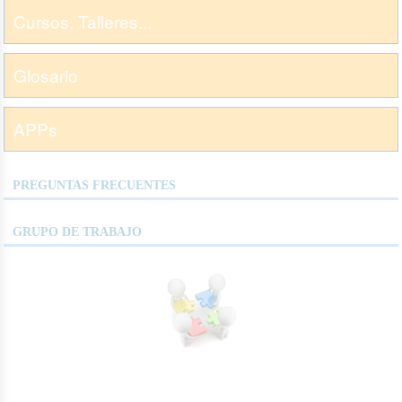
Cursos, Talleres...
Glosario
APPs
PREGUNTAS FRECUENTES
GRUPO DE TRABAJO