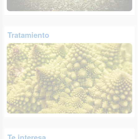
Tratamiento
Te interesa