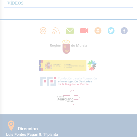
VÍDEOS
Dirección
Luis Fontes Pagán 9, 1ª planta