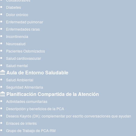
Diabetes
Dolor crónico
Enfermedad pulmonar
Enfermedades raras
Incontinencia
Neurosalud
Pacientes Ostomizados
Salud cardiovascular
Salud mental
Aula de Entorno Saludable
Salud Ambiental
Seguridad Alimentaria
Planificación Compartida de la Atención
Actividades comunitarias
Descripción y beneficios de la PCA
Deseos Kayrós (DK): complementar por escrito conversaciones que ayudan
Enlaces de interés
Grupo de Trabajo de PCA-RM