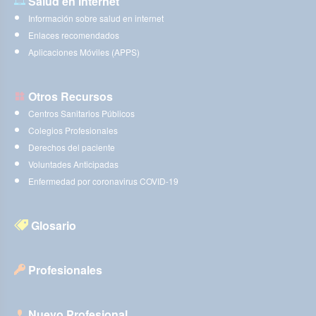
Salud en Internet
Información sobre salud en internet
Enlaces recomendados
Aplicaciones Móviles (APPS)
Otros Recursos
Centros Sanitarios Públicos
Colegios Profesionales
Derechos del paciente
Voluntades Anticipadas
Enfermedad por coronavirus COVID-19
Glosario
Profesionales
Nuevo Profesional