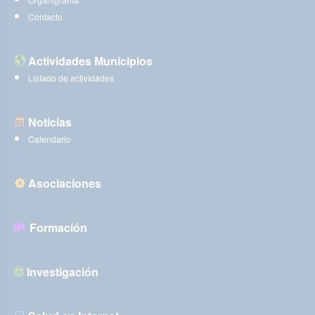
Contacto
Actividades Municipios
Listado de actividades
Noticias
Calendario
Asociaciones
Formación
Investigación