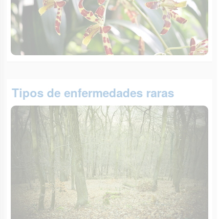
Tipos de enfermedades raras