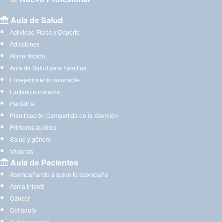
Aula de Salud
Actividad Física y Deporte
Adicciones
Alimentación
Aula de Salud para Familias
Envejecimiento saludable
Lactancia materna
Pediatría
Planificación Compartida de la Atención
Primeros auxilios
Salud y género
Vacunas
Aula de Pacientes
Acompañando a quien te acompaña
Asma infantil
Cáncer
Celiaquía
Cuidadoras/es