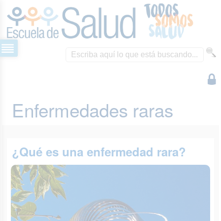
Enfermedades raras
¿Qué es una enfermedad rara?