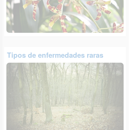
Tipos de enfermedades raras