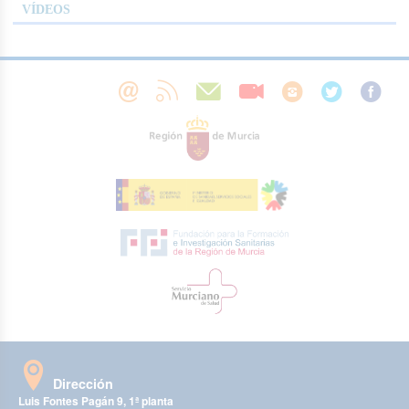
VÍDEOS
Dirección
Luis Fontes Pagán 9, 1ª planta