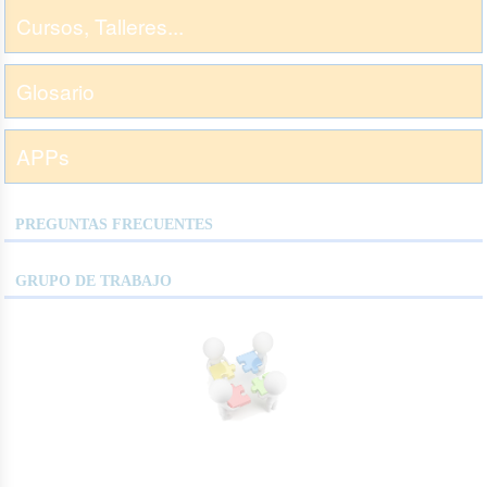
Cursos, Talleres...
Glosario
APPs
PREGUNTAS FRECUENTES
GRUPO DE TRABAJO