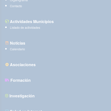
Contacto
Actividades Municipios
Listado de actividades
Noticias
Calendario
Asociaciones
Formación
Investigación