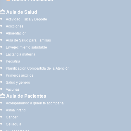
Aula de Salud
Actividad Física y Deporte
Adicciones
Alimentación
Aula de Salud para Familias
Envejecimiento saludable
Lactancia materna
Pediatría
Planificación Compartida de la Atención
Primeros auxilios
Salud y género
Vacunas
Aula de Pacientes
Acompañando a quien te acompaña
Asma infantil
Cáncer
Celiaquía
Cuidadoras/es