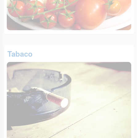
Tabaco