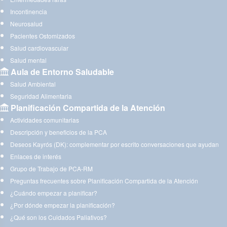
Incontinencia
Neurosalud
Pacientes Ostomizados
Salud cardiovascular
Salud mental
Aula de Entorno Saludable
Salud Ambiental
Seguridad Alimentaria
Planificación Compartida de la Atención
Actividades comunitarias
Descripción y beneficios de la PCA
Deseos Kayrós (DK): complementar por escrito conversaciones que ayudan
Enlaces de interés
Grupo de Trabajo de PCA-RM
Preguntas frecuentes sobre Planificación Compartida de la Atención
¿Cuándo empezar a planificar?
¿Por dónde empezar la planificación?
¿Qué son los Cuidados Paliativos?