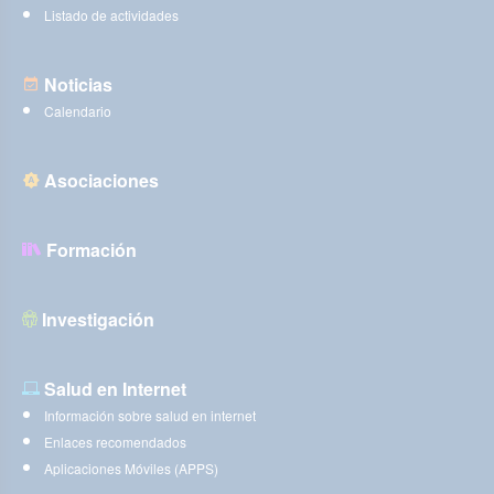
Listado de actividades
Noticias
Calendario
Asociaciones
Formación
Investigación
Salud en Internet
Información sobre salud en internet
Enlaces recomendados
Aplicaciones Móviles (APPS)