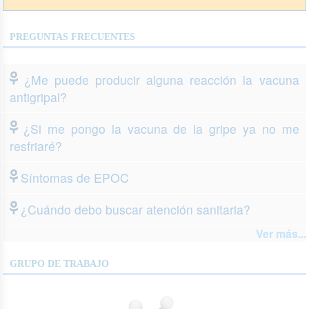
PREGUNTAS FRECUENTES
¿Me puede producir alguna reacción la vacuna
antigripal?
¿Si me pongo la vacuna de la gripe ya no me
resfriaré?
Síntomas de EPOC
¿Cuándo debo buscar atención sanitaria?
Ver más...
GRUPO DE TRABAJO