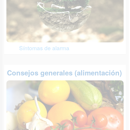
Síntomas de alarma
Consejos generales (alimentación)