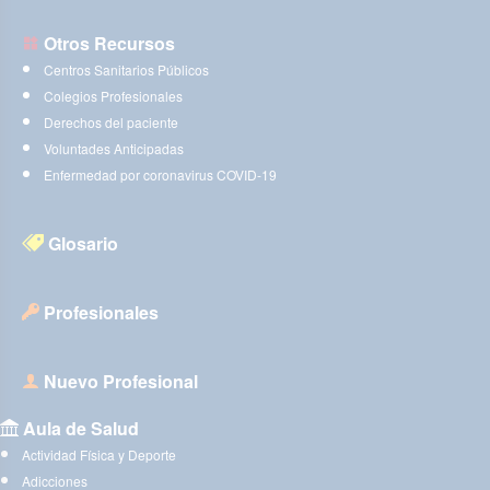
Otros Recursos
Centros Sanitarios Públicos
Colegios Profesionales
Derechos del paciente
Voluntades Anticipadas
Enfermedad por coronavirus COVID-19
Glosario
Profesionales
Nuevo Profesional
Aula de Salud
Actividad Física y Deporte
Adicciones