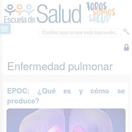
Enfermedad pulmonar
EPOC: ¿Qué es y cómo se
produce?