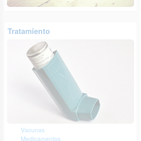
Tratamiento
Vacunas
Medicamentos