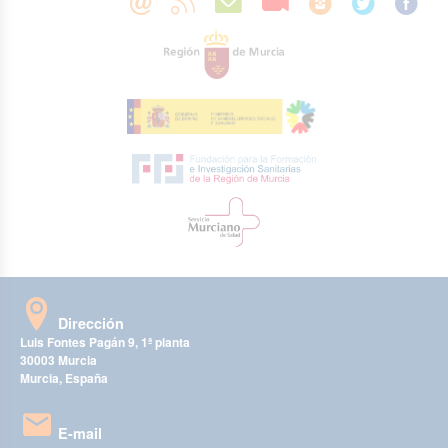
Dirección
Luis Fontes Pagán 9, 1ª planta
30003 Murcia
Murcia, España
E-mail