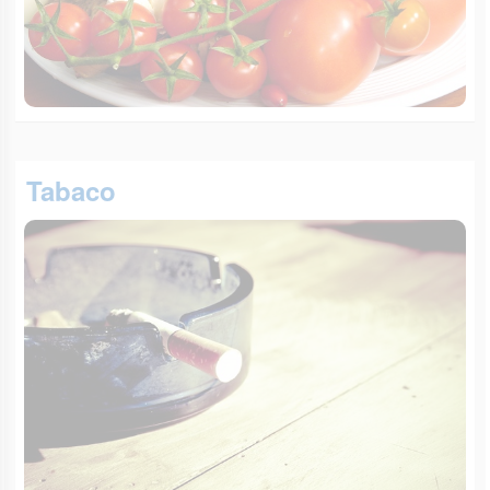
Tabaco