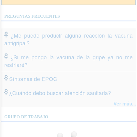
PREGUNTAS FRECUENTES
¿Me puede producir alguna reacción la vacuna
antigripal?
¿Si me pongo la vacuna de la gripe ya no me
resfriaré?
Síntomas de EPOC
¿Cuándo debo buscar atención sanitaria?
Ver más...
GRUPO DE TRABAJO