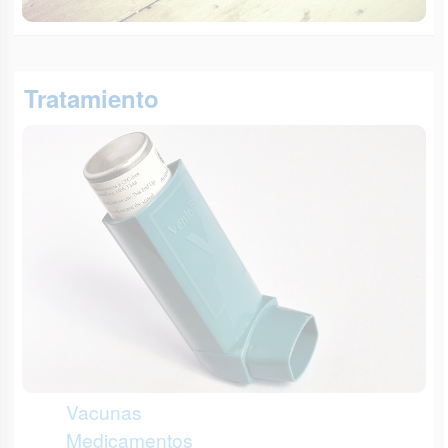
Tratamiento
Vacunas
Medicamentos