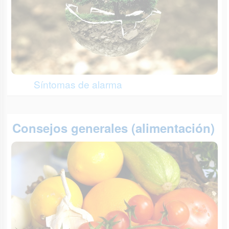
Síntomas de alarma
Consejos generales (alimentación)