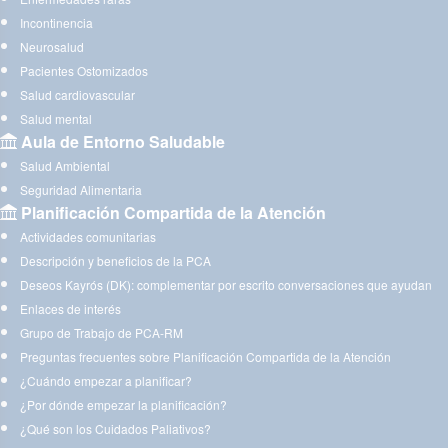
Incontinencia
Neurosalud
Pacientes Ostomizados
Salud cardiovascular
Salud mental
Aula de Entorno Saludable
Salud Ambiental
Seguridad Alimentaria
Planificación Compartida de la Atención
Actividades comunitarias
Descripción y beneficios de la PCA
Deseos Kayrós (DK): complementar por escrito conversaciones que ayudan
Enlaces de interés
Grupo de Trabajo de PCA-RM
Preguntas frecuentes sobre Planificación Compartida de la Atención
¿Cuándo empezar a planificar?
¿Por dónde empezar la planificación?
¿Qué son los Cuidados Paliativos?