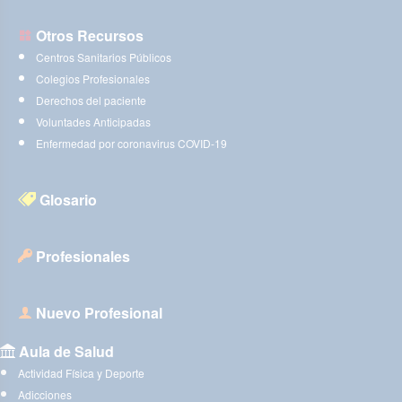
Otros Recursos
Centros Sanitarios Públicos
Colegios Profesionales
Derechos del paciente
Voluntades Anticipadas
Enfermedad por coronavirus COVID-19
Glosario
Profesionales
Nuevo Profesional
Aula de Salud
Actividad Física y Deporte
Adicciones