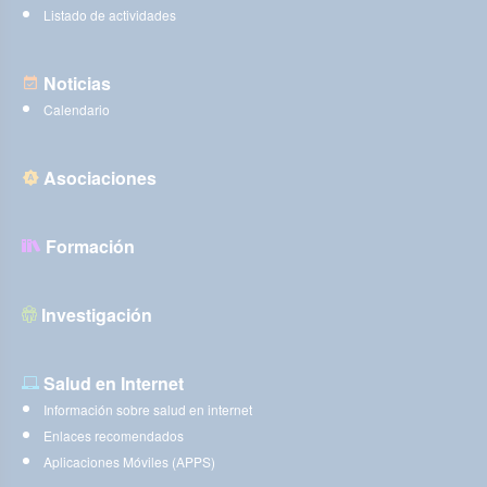
Listado de actividades
Noticias
Calendario
Asociaciones
Formación
Investigación
Salud en Internet
Información sobre salud en internet
Enlaces recomendados
Aplicaciones Móviles (APPS)