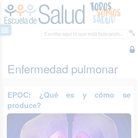
Enfermedad pulmonar
EPOC: ¿Qué es y cómo se
produce?