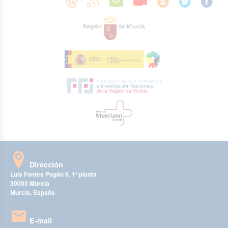
Dirección
Luis Fontes Pagán 9, 1ª planta
30003 Murcia
Murcia, España
E-mail