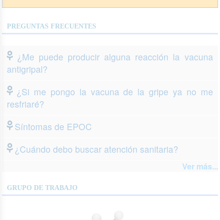
PREGUNTAS FRECUENTES
¿Me puede producir alguna reacción la vacuna
antigripal?
¿Si me pongo la vacuna de la gripe ya no me
resfriaré?
Síntomas de EPOC
¿Cuándo debo buscar atención sanitaria?
Ver más...
GRUPO DE TRABAJO