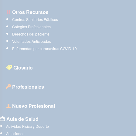
Otros Recursos
Centros Sanitarios Públicos
Colegios Profesionales
Derechos del paciente
Voluntades Anticipadas
Enfermedad por coronavirus COVID-19
Glosario
Profesionales
Nuevo Profesional
Aula de Salud
Actividad Física y Deporte
Adicciones