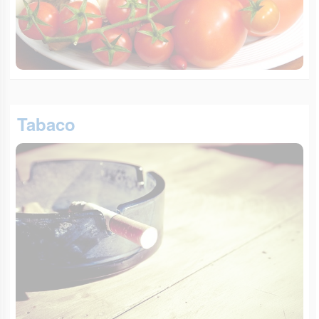
Tabaco