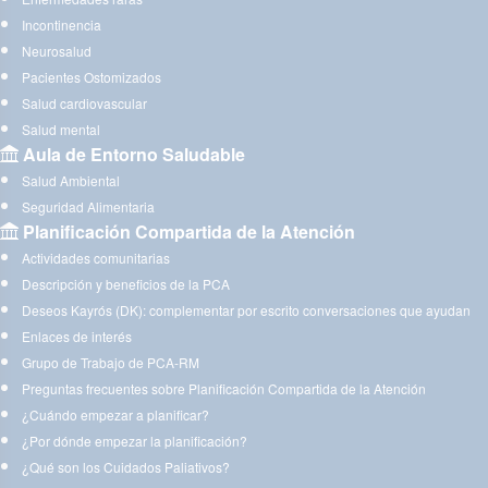
Incontinencia
Neurosalud
Pacientes Ostomizados
Salud cardiovascular
Salud mental
Aula de Entorno Saludable
Salud Ambiental
Seguridad Alimentaria
Planificación Compartida de la Atención
Actividades comunitarias
Descripción y beneficios de la PCA
Deseos Kayrós (DK): complementar por escrito conversaciones que ayudan
Enlaces de interés
Grupo de Trabajo de PCA-RM
Preguntas frecuentes sobre Planificación Compartida de la Atención
¿Cuándo empezar a planificar?
¿Por dónde empezar la planificación?
¿Qué son los Cuidados Paliativos?