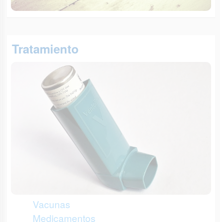
Tratamiento
Vacunas
Medicamentos