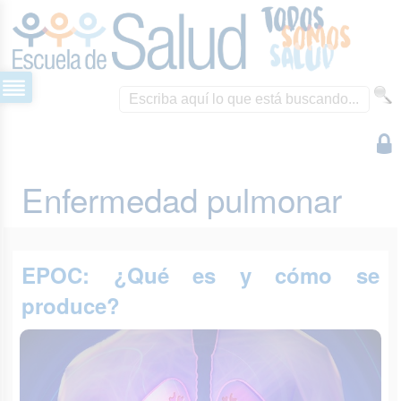
Enfermedad pulmonar
EPOC: ¿Qué es y cómo se
produce?