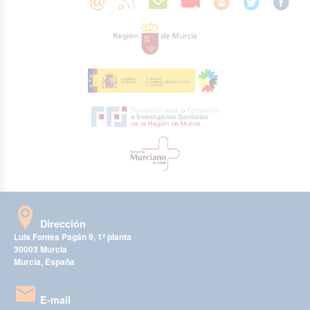
Dirección
Luis Fontes Pagán 9, 1ª planta
30003 Murcia
Murcia, España
E-mail