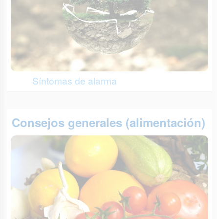
Síntomas de alarma
Consejos generales (alimentación)