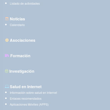
Listado de actividades
Noticias
Calendario
Asociaciones
Formación
Investigación
Salud en Internet
Información sobre salud en internet
Enlaces recomendados
Aplicaciones Móviles (APPS)