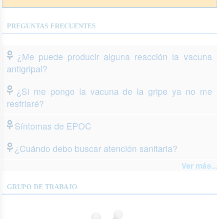
PREGUNTAS FRECUENTES
¿Me puede producir alguna reacción la vacuna
antigripal?
¿Si me pongo la vacuna de la gripe ya no me
resfriaré?
Síntomas de EPOC
¿Cuándo debo buscar atención sanitaria?
Ver más...
GRUPO DE TRABAJO