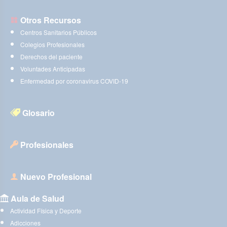
Otros Recursos
Centros Sanitarios Públicos
Colegios Profesionales
Derechos del paciente
Voluntades Anticipadas
Enfermedad por coronavirus COVID-19
Glosario
Profesionales
Nuevo Profesional
Aula de Salud
Actividad Física y Deporte
Adicciones