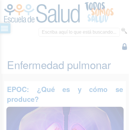
Enfermedad pulmonar
EPOC: ¿Qué es y cómo se
produce?