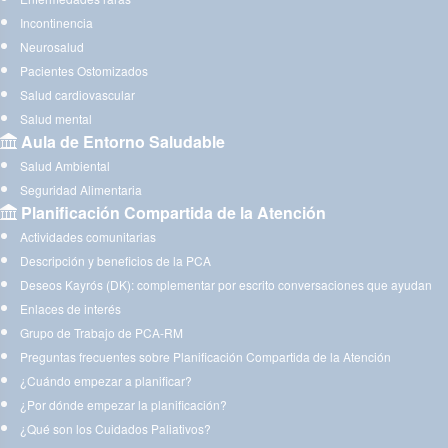
Incontinencia
Neurosalud
Pacientes Ostomizados
Salud cardiovascular
Salud mental
Aula de Entorno Saludable
Salud Ambiental
Seguridad Alimentaria
Planificación Compartida de la Atención
Actividades comunitarias
Descripción y beneficios de la PCA
Deseos Kayrós (DK): complementar por escrito conversaciones que ayudan
Enlaces de interés
Grupo de Trabajo de PCA-RM
Preguntas frecuentes sobre Planificación Compartida de la Atención
¿Cuándo empezar a planificar?
¿Por dónde empezar la planificación?
¿Qué son los Cuidados Paliativos?