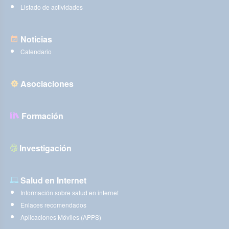
Listado de actividades
Noticias
Calendario
Asociaciones
Formación
Investigación
Salud en Internet
Información sobre salud en internet
Enlaces recomendados
Aplicaciones Móviles (APPS)