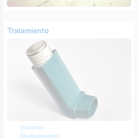
Tratamiento
Vacunas
Medicamentos