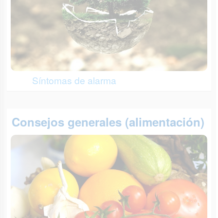
Síntomas de alarma
Consejos generales (alimentación)