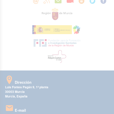
Dirección
Luis Fontes Pagán 9, 1ª planta
30003 Murcia
Murcia, España
E-mail