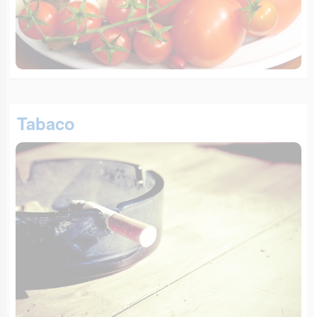
Tabaco