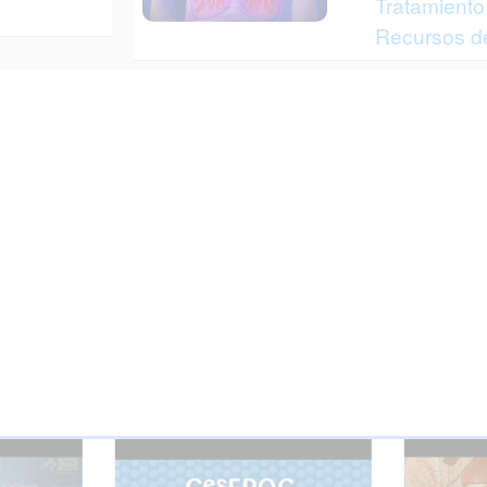
Tratamiento 
Recursos de