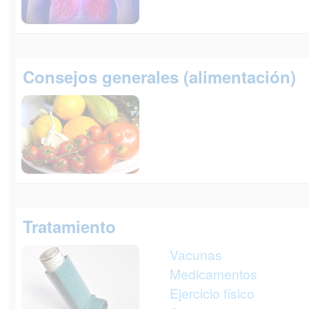
Consejos generales (alimentación)
Tratamiento
Vacunas
Medicamentos
Ejercicio físico