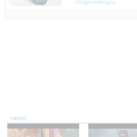
Oxigenoterapia
VÍDEOS