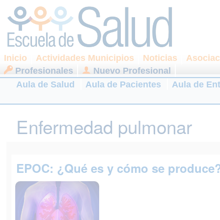
Inicio
Actividades Municipios
Noticias
Asociac
Profesionales
Nuevo Profesional
Aula de Salud
Aula de Pacientes
Aula de En
Enfermedad pulmonar
EPOC: ¿Qué es y cómo se produce