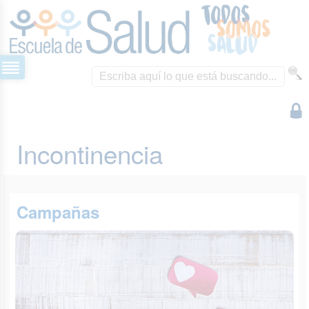
Incontinencia
Campañas