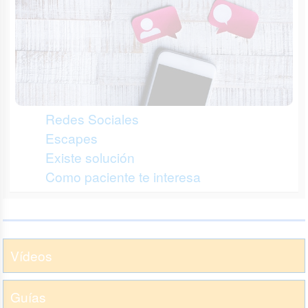
Redes Sociales
Escapes
Existe solución
Como paciente te interesa
Vídeos
Guías