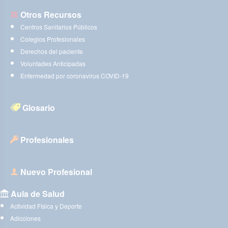
Otros Recursos
Centros Sanitarios Públicos
Colegios Profesionales
Derechos del paciente
Voluntades Anticipadas
Enfermedad por coronavirus COVID-19
Glosario
Profesionales
Nuevo Profesional
Aula de Salud
Actividad Física y Deporte
Adicciones