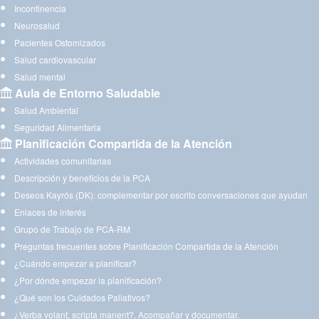
Incontinencia
Neurosalud
Pacientes Ostomizados
Salud cardiovascular
Salud mental
Aula de Entorno Saludable
Salud Ambiental
Seguridad Alimentaria
Planificación Compartida de la Atención
Actividades comunitarias
Descripción y beneficios de la PCA
Deseos Kayrós (DK): complementar por escrito conversaciones que ayudan
Enlaces de interés
Grupo de Trabajo de PCA-RM
Preguntas frecuentes sobre Planificación Compartida de la Atención
¿Cuándo empezar a planificar?
¿Por dónde empezar la planificación?
¿Qué son los Cuidados Paliativos?
¿Verba volant, scripta manent?. Acompañar y documentar.