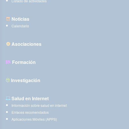
Listado de actividades
Noticias
Calendario
Asociaciones
Formación
Investigación
Salud en Internet
Información sobre salud en internet
Enlaces recomendados
Aplicaciones Móviles (APPS)