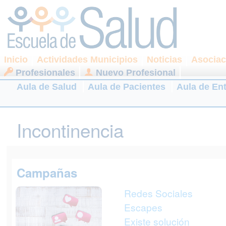
Inicio
Actividades Municipios
Noticias
Asociac
Profesionales
Nuevo Profesional
Aula de Salud
Aula de Pacientes
Aula de En
Incontinencia
Campañas
Redes Sociales
Escapes
Existe solución