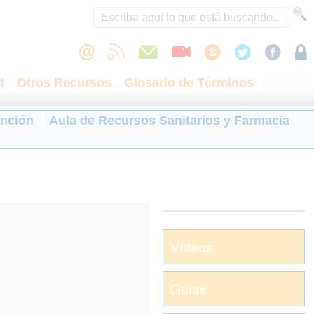
t
Otros Recursos
Glosario de Términos
ención
Aula de Recursos Sanitarios y Farmacia
Vídeos
Guías