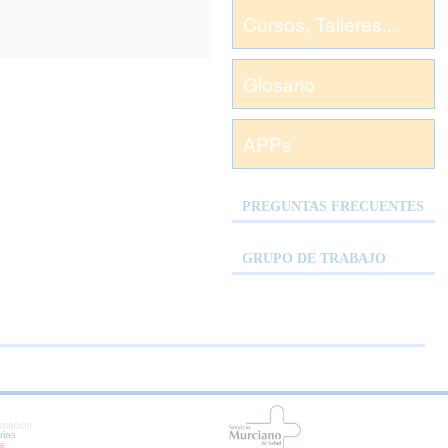
Cursos, Talleres...
Glosario
APPs
PREGUNTAS FRECUENTES
GRUPO DE TRABAJO