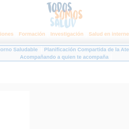
iones
Formación
Investigación
Salud en interne
torno Saludable
Planificación Compartida de la At
Acompañando a quien te acompaña