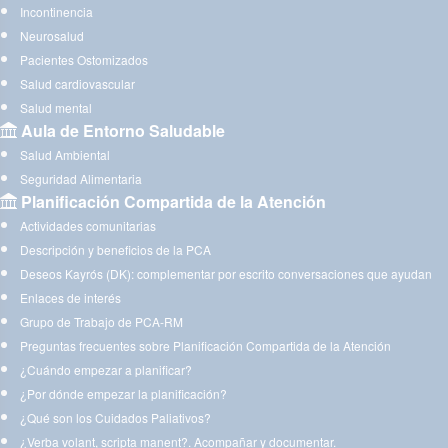
Incontinencia
Neurosalud
Pacientes Ostomizados
Salud cardiovascular
Salud mental
Aula de Entorno Saludable
Salud Ambiental
Seguridad Alimentaria
Planificación Compartida de la Atención
Actividades comunitarias
Descripción y beneficios de la PCA
Deseos Kayrós (DK): complementar por escrito conversaciones que ayudan
Enlaces de interés
Grupo de Trabajo de PCA-RM
Preguntas frecuentes sobre Planificación Compartida de la Atención
¿Cuándo empezar a planificar?
¿Por dónde empezar la planificación?
¿Qué son los Cuidados Paliativos?
¿Verba volant, scripta manent?. Acompañar y documentar.