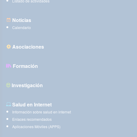
Listado de actividades
Noticias
Calendario
Asociaciones
Formación
Investigación
Salud en Internet
Información sobre salud en internet
Enlaces recomendados
Aplicaciones Móviles (APPS)