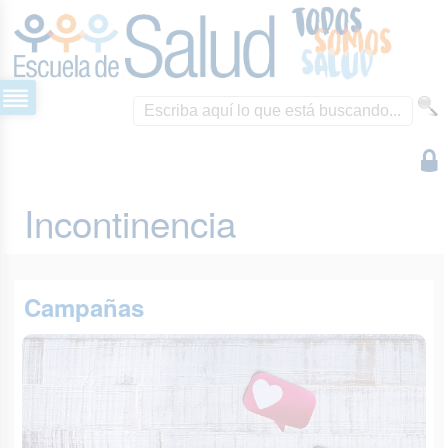
Incontinencia
Campañas