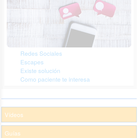
Redes Sociales
Escapes
Existe solución
Como paciente te interesa
Vídeos
Guías