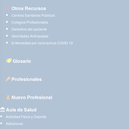
Otros Recursos
Centros Sanitarios Públicos
Colegios Profesionales
Derechos del paciente
Voluntades Anticipadas
Enfermedad por coronavirus COVID-19
Glosario
Profesionales
Nuevo Profesional
Aula de Salud
Actividad Física y Deporte
Adicciones