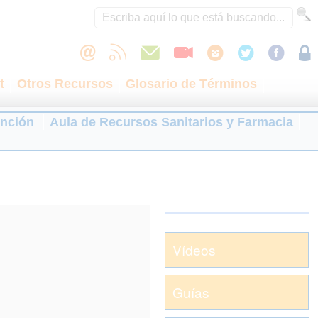
t
Otros Recursos
Glosario de Términos
ención
Aula de Recursos Sanitarios y Farmacia
Vídeos
Guías