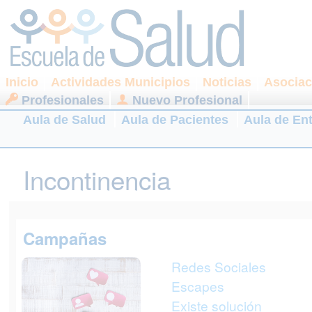
Inicio
Actividades Municipios
Noticias
Asociac
Profesionales
Nuevo Profesional
Aula de Salud
Aula de Pacientes
Aula de En
Incontinencia
Campañas
Redes Sociales
Escapes
Existe solución