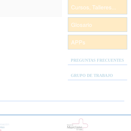
Cursos, Talleres...
Glosario
APPs
PREGUNTAS FRECUENTES
GRUPO DE TRABAJO