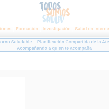
iones
Formación
Investigación
Salud en interne
torno Saludable
Planificación Compartida de la At
Acompañando a quien te acompaña