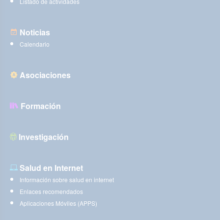
Listado de actividades
Noticias
Calendario
Asociaciones
Formación
Investigación
Salud en Internet
Información sobre salud en internet
Enlaces recomendados
Aplicaciones Móviles (APPS)