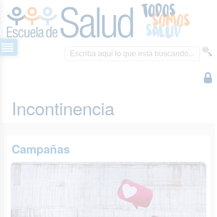
Incontinencia
Campañas