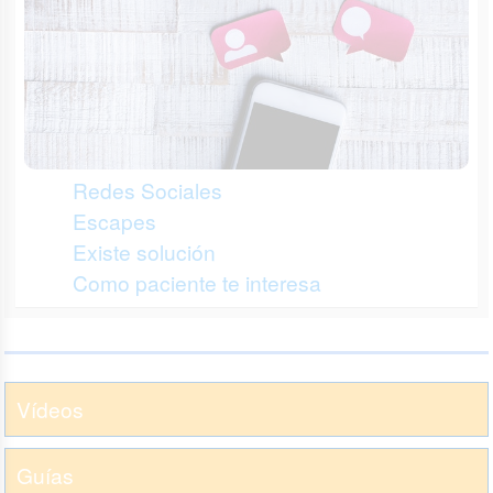
Redes Sociales
Escapes
Existe solución
Como paciente te interesa
Vídeos
Guías