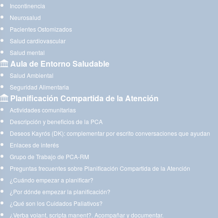
Incontinencia
Neurosalud
Pacientes Ostomizados
Salud cardiovascular
Salud mental
Aula de Entorno Saludable
Salud Ambiental
Seguridad Alimentaria
Planificación Compartida de la Atención
Actividades comunitarias
Descripción y beneficios de la PCA
Deseos Kayrós (DK): complementar por escrito conversaciones que ayudan
Enlaces de interés
Grupo de Trabajo de PCA-RM
Preguntas frecuentes sobre Planificación Compartida de la Atención
¿Cuándo empezar a planificar?
¿Por dónde empezar la planificación?
¿Qué son los Cuidados Paliativos?
¿Verba volant, scripta manent?. Acompañar y documentar.