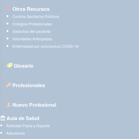
Otros Recursos
Centros Sanitarios Públicos
Colegios Profesionales
Derechos del paciente
Voluntades Anticipadas
Enfermedad por coronavirus COVID-19
Glosario
Profesionales
Nuevo Profesional
Aula de Salud
Actividad Física y Deporte
Adicciones