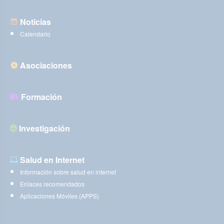
Noticias
Calendario
Asociaciones
Formación
Investigación
Salud en Internet
Información sobre salud en internet
Enlaces recomendados
Aplicaciones Móviles (APPS)