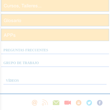
Cursos, Talleres...
Glosario
APPs
PREGUNTAS FRECUENTES
GRUPO DE TRABAJO
VÍDEOS