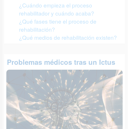
¿Cuándo empieza el proceso
rehabilitador y cuándo acaba?
¿Qué fases tiene el proceso de
rehabilitación?
¿Qué medios de rehabilitación existen?
Problemas médicos tras un Ictus