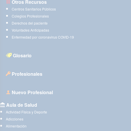
Otros Recursos
Centros Sanitarios Públicos
Colegios Profesionales
Derechos del paciente
Voluntades Anticipadas
Enfermedad por coronavirus COVID-19
Glosario
Profesionales
Nuevo Profesional
Aula de Salud
Actividad Física y Deporte
Adicciones
Alimentación