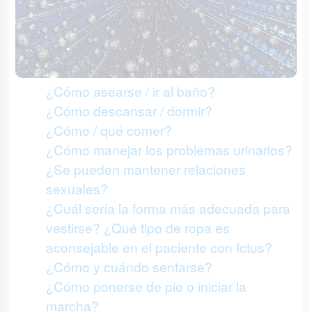
¿Cómo asearse / ir al baño?
¿Cómo descansar / dormir?
¿Cómo / qué comer?
¿Cómo manejar los problemas urinarios?
¿Se pueden mantener relaciones
sexuales?
¿Cuál sería la forma más adecuada para
vestirse? ¿Qué tipo de ropa es
aconsejable en el paciente con Ictus?
¿Cómo y cuándo sentarse?
¿Cómo ponerse de pie o iniciar la
marcha?