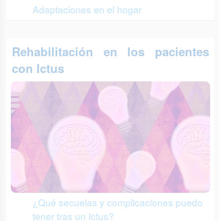
Adaptaciones en el hogar
Rehabilitación en los pacientes
con Ictus
¿Qué secuelas y complicaciones puedo
tener tras un Ictus?