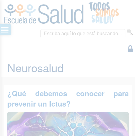
Neurosalud
¿Qué debemos conocer para
prevenir un Ictus?