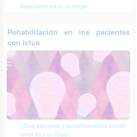
Adaptaciones en el hogar
Rehabilitación en los pacientes
con Ictus
¿Qué secuelas y complicaciones puedo
tener tras un Ictus?