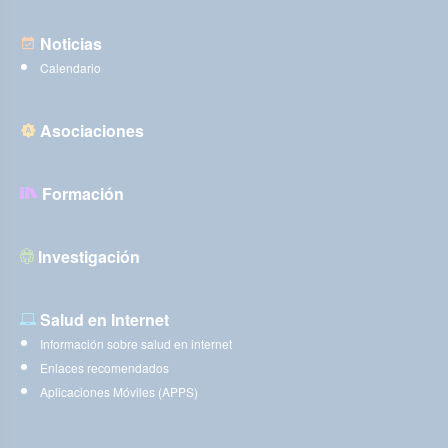
Noticias
Calendario
Asociaciones
Formación
Investigación
Salud en Internet
Información sobre salud en internet
Enlaces recomendados
Aplicaciones Móviles (APPS)