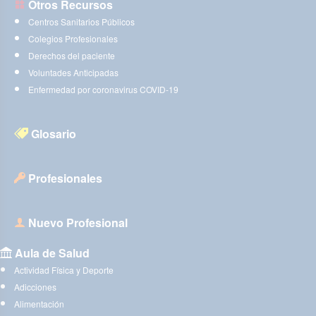
Otros Recursos
Centros Sanitarios Públicos
Colegios Profesionales
Derechos del paciente
Voluntades Anticipadas
Enfermedad por coronavirus COVID-19
Glosario
Profesionales
Nuevo Profesional
Aula de Salud
Actividad Física y Deporte
Adicciones
Alimentación