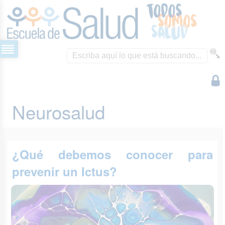
Neurosalud
¿Qué debemos conocer para
prevenir un Ictus?