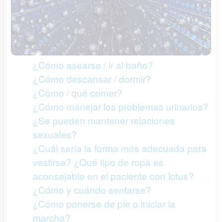
¿Cómo asearse / ir al baño?
¿Cómo descansar / dormir?
¿Cómo / qué comer?
¿Cómo manejar los problemas urinarios?
¿Se pueden mantener relaciones
sexuales?
¿Cuál sería la forma más adecuada para
vestirse? ¿Qué tipo de ropa es
aconsejable en el paciente con Ictus?
¿Cómo y cuándo sentarse?
¿Cómo ponerse de pie o iniciar la
marcha?