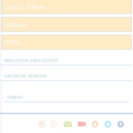
Cursos, Talleres...
Glosario
APPs
PREGUNTAS FRECUENTES
GRUPO DE TRABAJO
VÍDEOS