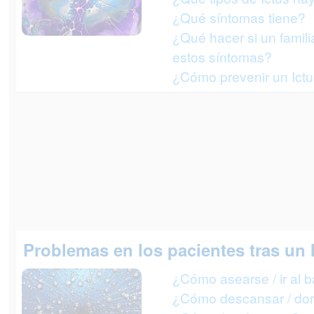
¿Qué síntomas tiene?
¿Qué hacer si un familia
estos síntomas?
¿Cómo prevenir un Ict
Problemas en los pacientes tras un 
¿Cómo asearse / ir al 
¿Cómo descansar / dor