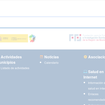
Actividades
Noticias
Asociaci
nicipios
Calendario
Listado de actividades
Salud en
Internet
Información 
salud en inte
Enlaces
recomendad