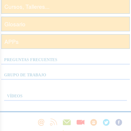
Cursos, Talleres...
Glosario
APPs
PREGUNTAS FRECUENTES
GRUPO DE TRABAJO
VÍDEOS