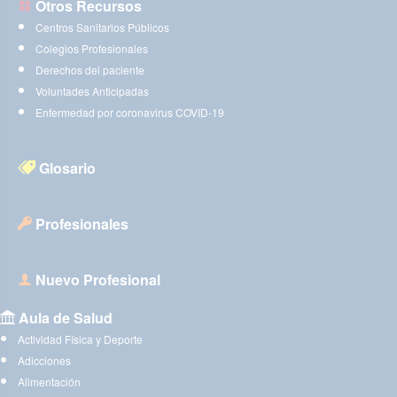
Otros Recursos
Centros Sanitarios Públicos
Colegios Profesionales
Derechos del paciente
Voluntades Anticipadas
Enfermedad por coronavirus COVID-19
Glosario
Profesionales
Nuevo Profesional
Aula de Salud
Actividad Física y Deporte
Adicciones
Alimentación