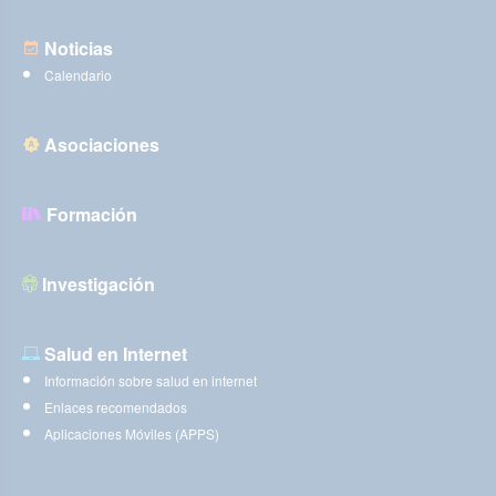
Noticias
Calendario
Asociaciones
Formación
Investigación
Salud en Internet
Información sobre salud en internet
Enlaces recomendados
Aplicaciones Móviles (APPS)