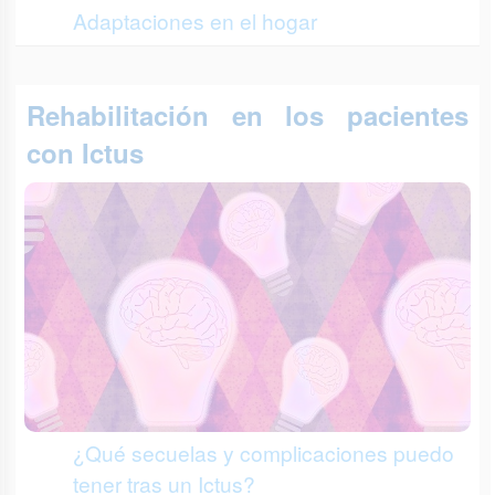
Adaptaciones en el hogar
Rehabilitación en los pacientes
con Ictus
¿Qué secuelas y complicaciones puedo
tener tras un Ictus?