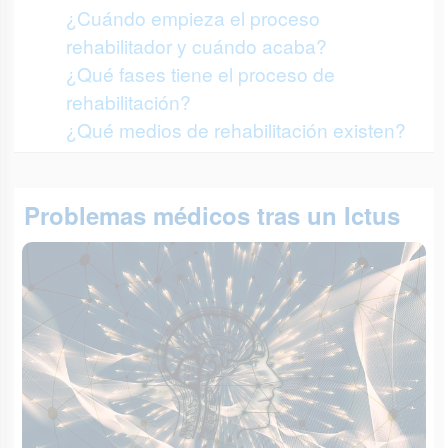
¿Cuándo empieza el proceso
rehabilitador y cuándo acaba?
¿Qué fases tiene el proceso de
rehabilitación?
¿Qué medios de rehabilitación existen?
Problemas médicos tras un Ictus