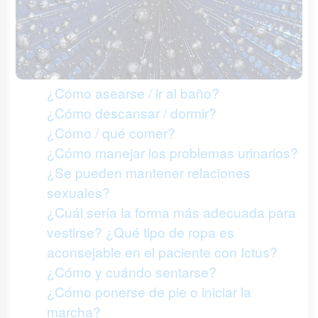
¿Cómo asearse / ir al baño?
¿Cómo descansar / dormir?
¿Cómo / qué comer?
¿Cómo manejar los problemas urinarios?
¿Se pueden mantener relaciones
sexuales?
¿Cuál sería la forma más adecuada para
vestirse? ¿Qué tipo de ropa es
aconsejable en el paciente con Ictus?
¿Cómo y cuándo sentarse?
¿Cómo ponerse de pie o iniciar la
marcha?