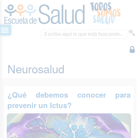
Neurosalud
¿Qué debemos conocer para
prevenir un Ictus?