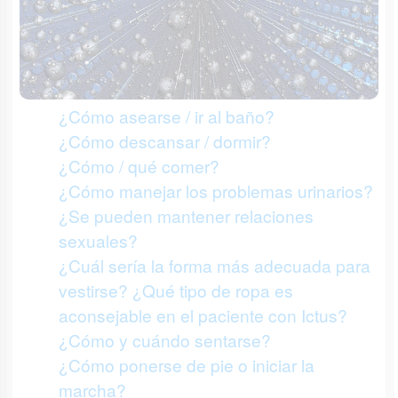
¿Cómo asearse / ir al baño?
¿Cómo descansar / dormir?
¿Cómo / qué comer?
¿Cómo manejar los problemas urinarios?
¿Se pueden mantener relaciones
sexuales?
¿Cuál sería la forma más adecuada para
vestirse? ¿Qué tipo de ropa es
aconsejable en el paciente con Ictus?
¿Cómo y cuándo sentarse?
¿Cómo ponerse de pie o iniciar la
marcha?