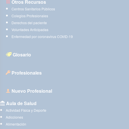
Otros Recursos
Centros Sanitarios Públicos
Colegios Profesionales
Derechos del paciente
Voluntades Anticipadas
Enfermedad por coronavirus COVID-19
Glosario
Profesionales
Nuevo Profesional
Aula de Salud
Actividad Física y Deporte
Adicciones
Alimentación