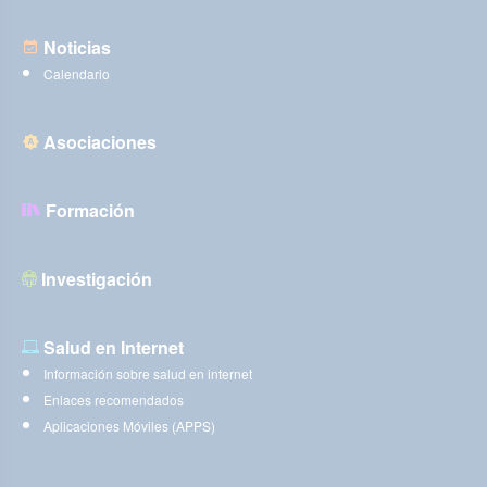
Noticias
Calendario
Asociaciones
Formación
Investigación
Salud en Internet
Información sobre salud en internet
Enlaces recomendados
Aplicaciones Móviles (APPS)