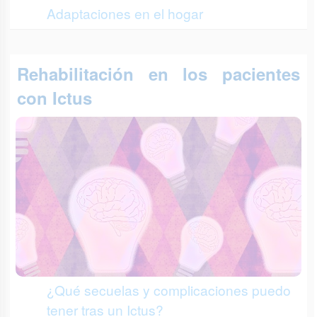
Adaptaciones en el hogar
Rehabilitación en los pacientes
con Ictus
¿Qué secuelas y complicaciones puedo
tener tras un Ictus?