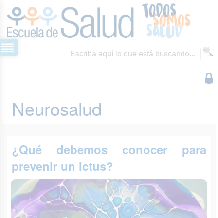
Neurosalud
¿Qué debemos conocer para
prevenir un Ictus?