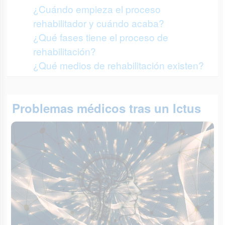
¿Cuándo empieza el proceso
rehabilitador y cuándo acaba?
¿Qué fases tiene el proceso de
rehabilitación?
¿Qué medios de rehabilitación existen?
Problemas médicos tras un Ictus