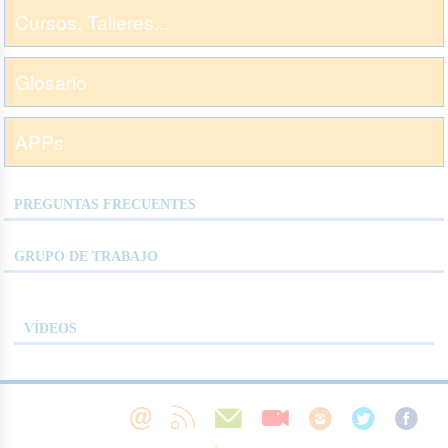
Cursos, Talleres...
Glosario
APPs
PREGUNTAS FRECUENTES
GRUPO DE TRABAJO
VÍDEOS