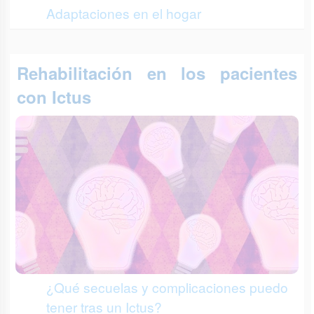
Adaptaciones en el hogar
Rehabilitación en los pacientes
con Ictus
¿Qué secuelas y complicaciones puedo
tener tras un Ictus?