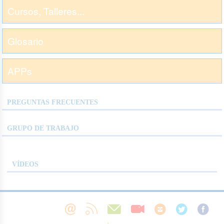
Cursos, Talleres...
Glosario
APPs
PREGUNTAS FRECUENTES
GRUPO DE TRABAJO
VÍDEOS