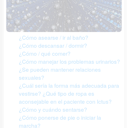
¿Cómo asearse / ir al baño?
¿Cómo descansar / dormir?
¿Cómo / qué comer?
¿Cómo manejar los problemas urinarios?
¿Se pueden mantener relaciones
sexuales?
¿Cuál sería la forma más adecuada para
vestirse? ¿Qué tipo de ropa es
aconsejable en el paciente con Ictus?
¿Cómo y cuándo sentarse?
¿Cómo ponerse de pie o iniciar la
marcha?