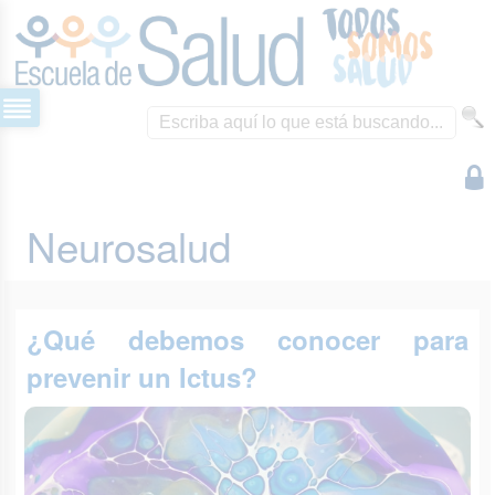
Neurosalud
¿Qué debemos conocer para
prevenir un Ictus?