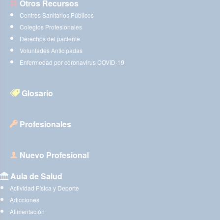
Otros Recursos
Centros Sanitarios Públicos
Colegios Profesionales
Derechos del paciente
Voluntades Anticipadas
Enfermedad por coronavirus COVID-19
Glosario
Profesionales
Nuevo Profesional
Aula de Salud
Actividad Física y Deporte
Adicciones
Alimentación