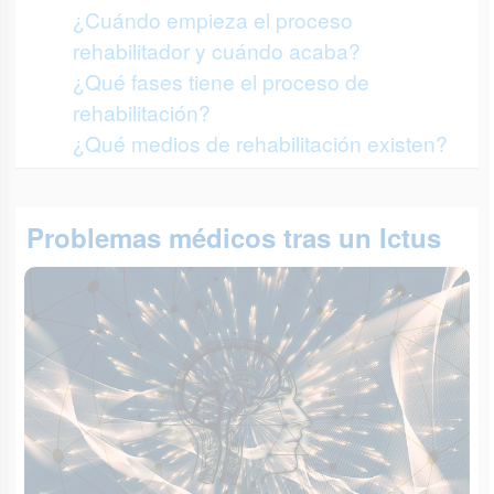
¿Cuándo empieza el proceso
rehabilitador y cuándo acaba?
¿Qué fases tiene el proceso de
rehabilitación?
¿Qué medios de rehabilitación existen?
Problemas médicos tras un Ictus