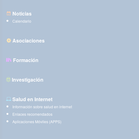
Noticias
Calendario
Asociaciones
Formación
Investigación
Salud en Internet
Información sobre salud en internet
Enlaces recomendados
Aplicaciones Móviles (APPS)