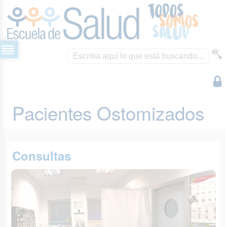
Pacientes Ostomizados
Consultas