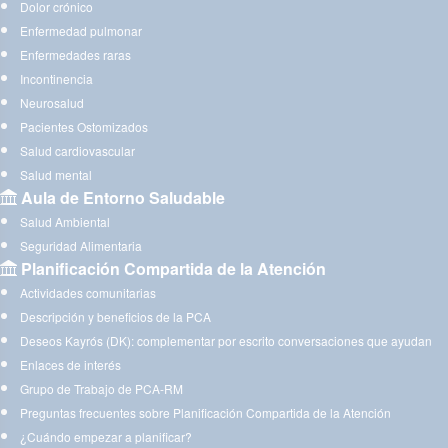
Dolor crónico
Enfermedad pulmonar
Enfermedades raras
Incontinencia
Neurosalud
Pacientes Ostomizados
Salud cardiovascular
Salud mental
Aula de Entorno Saludable
Salud Ambiental
Seguridad Alimentaria
Planificación Compartida de la Atención
Actividades comunitarias
Descripción y beneficios de la PCA
Deseos Kayrós (DK): complementar por escrito conversaciones que ayudan
Enlaces de interés
Grupo de Trabajo de PCA-RM
Preguntas frecuentes sobre Planificación Compartida de la Atención
¿Cuándo empezar a planificar?