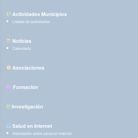
Actividades Municipios
Listado de actividades
Noticias
Calendario
Asociaciones
Formación
Investigación
Salud en Internet
Información sobre salud en internet