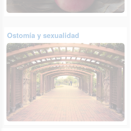
Ostomía y sexualidad