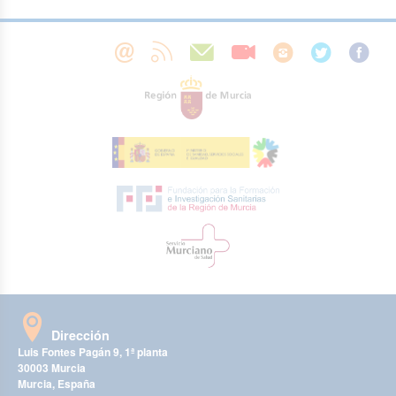
Dirección
Luis Fontes Pagán 9, 1ª planta
30003 Murcia
Murcia, España