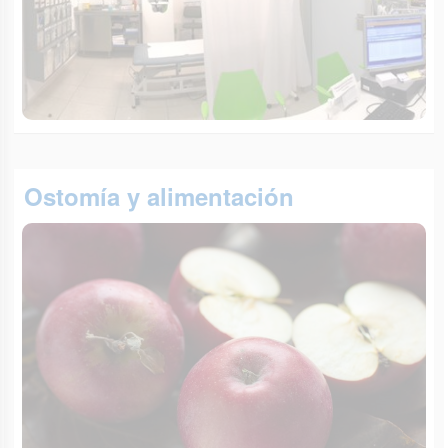
Ostomía y alimentación