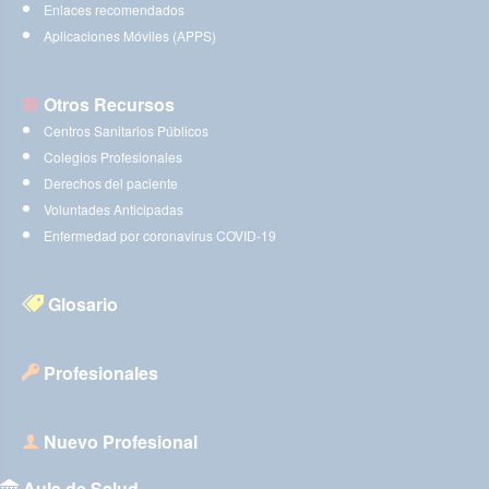
Enlaces recomendados
Aplicaciones Móviles (APPS)
Otros Recursos
Centros Sanitarios Públicos
Colegios Profesionales
Derechos del paciente
Voluntades Anticipadas
Enfermedad por coronavirus COVID-19
Glosario
Profesionales
Nuevo Profesional
Aula de Salud