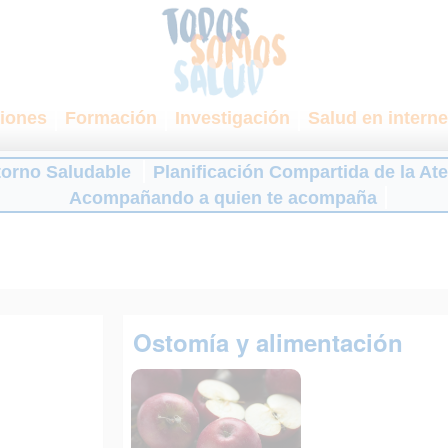
iones
Formación
Investigación
Salud en interne
torno Saludable
Planificación Compartida de la At
Acompañando a quien te acompaña
Ostomía y alimentación