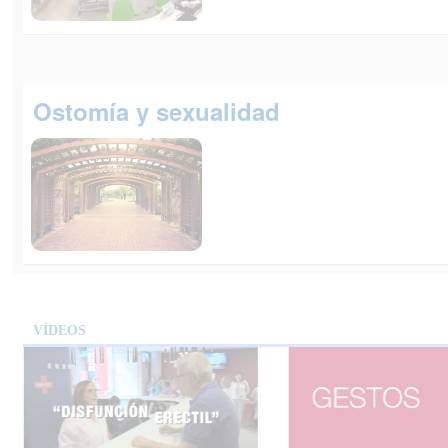
Ostomía y sexualidad
VÍDEOS