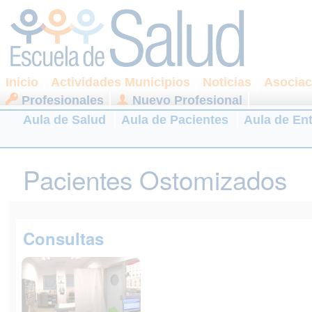
Inicio
Actividades Municipios
Noticias
Asociac
Profesionales
Nuevo Profesional
Aula de Salud
Aula de Pacientes
Aula de En
Pacientes Ostomizados
Consultas