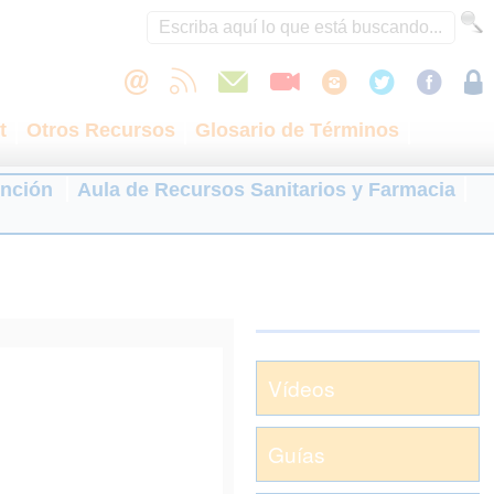
t
Otros Recursos
Glosario de Términos
ención
Aula de Recursos Sanitarios y Farmacia
Vídeos
Guías