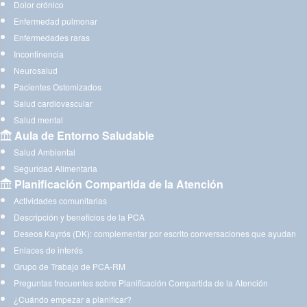
Dolor crónico
Enfermedad pulmonar
Enfermedades raras
Incontinencia
Neurosalud
Pacientes Ostomizados
Salud cardiovascular
Salud mental
Aula de Entorno Saludable
Salud Ambiental
Seguridad Alimentaria
Planificación Compartida de la Atención
Actividades comunitarias
Descripción y beneficios de la PCA
Deseos Kayrós (DK): complementar por escrito conversaciones que ayudan
Enlaces de interés
Grupo de Trabajo de PCA-RM
Preguntas frecuentes sobre Planificación Compartida de la Atención
¿Cuándo empezar a planificar?