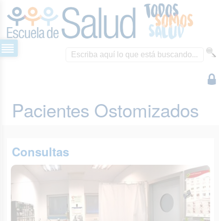
Pacientes Ostomizados
Consultas