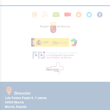
Dirección
Luis Fontes Pagán 9, 1ª planta
30003 Murcia
Murcia, España