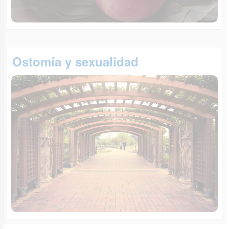
Ostomía y sexualidad