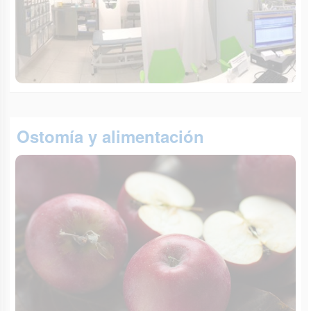
Ostomía y alimentación