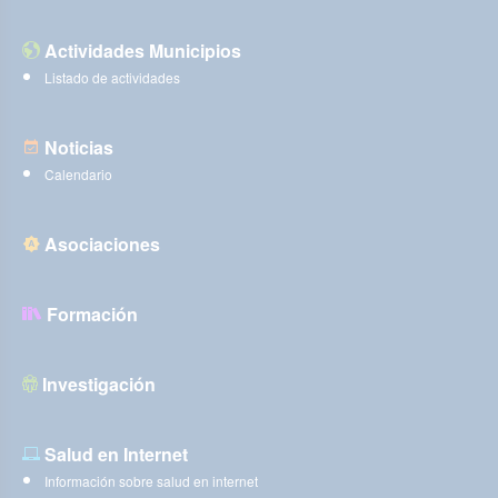
Actividades Municipios
Listado de actividades
Noticias
Calendario
Asociaciones
Formación
Investigación
Salud en Internet
Información sobre salud en internet