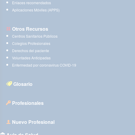
Enlaces recomendados
Aplicaciones Móviles (APPS)
Otros Recursos
Centros Sanitarios Públicos
Colegios Profesionales
Derechos del paciente
Voluntades Anticipadas
Enfermedad por coronavirus COVID-19
Glosario
Profesionales
Nuevo Profesional
Aula de Salud