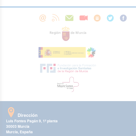
Dirección
Luis Fontes Pagán 9, 1ª planta
30003 Murcia
Murcia, España