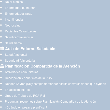
Dolor crónico
Enfermedad pulmonar
Enfermedades raras
Incontinencia
Neurosalud
Pacientes Ostomizados
Salud cardiovascular
Salud mental
Aula de Entorno Saludable
Salud Ambiental
Seguridad Alimentaria
Planificación Compartida de la Atención
Actividades comunitarias
Descripción y beneficios de la PCA
Deseos Kayrós (DK): complementar por escrito conversaciones que ayudan
Enlaces de interés
Grupo de Trabajo de PCA-RM
Preguntas frecuentes sobre Planificación Compartida de la Atención
¿Cuándo empezar a planificar?