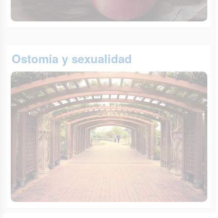
Ostomía y sexualidad