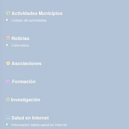
Actividades Municipios
Listado de actividades
Noticias
Calendario
Asociaciones
Formación
Investigación
Salud en Internet
Información sobre salud en internet