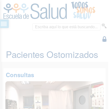
Pacientes Ostomizados
Consultas