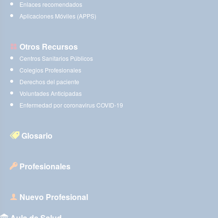
Enlaces recomendados
Aplicaciones Móviles (APPS)
Otros Recursos
Centros Sanitarios Públicos
Colegios Profesionales
Derechos del paciente
Voluntades Anticipadas
Enfermedad por coronavirus COVID-19
Glosario
Profesionales
Nuevo Profesional
Aula de Salud