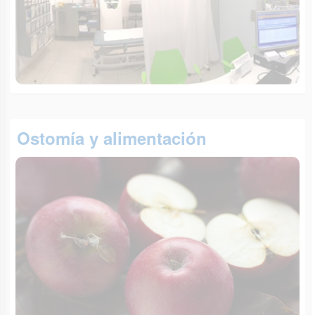
Ostomía y alimentación