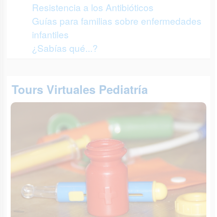
Resistencia a los Antibióticos
Guías para familias sobre enfermedades
infantiles
¿Sabías qué...?
Tours Virtuales Pediatría