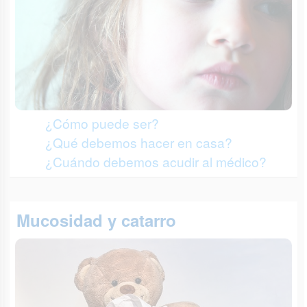
¿Cómo puede ser?
¿Qué debemos hacer en casa?
¿Cuándo debemos acudir al médico?
Mucosidad y catarro