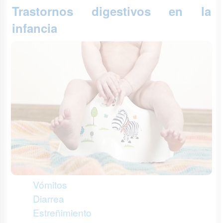
Trastornos digestivos en la
infancia
Vómitos
Diarrea
Estreñimiento