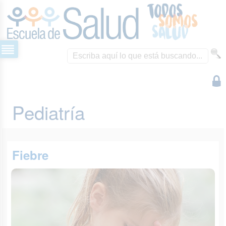
Pediatría
Fiebre