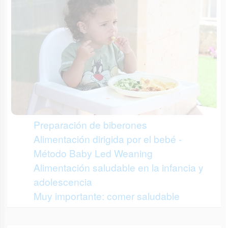
Preparación de biberones
Alimentación dirigida por el bebé -
Método Baby Led Weaning
Alimentación saludable en la infancia y
adolescencia
Muy importante: comer saludable