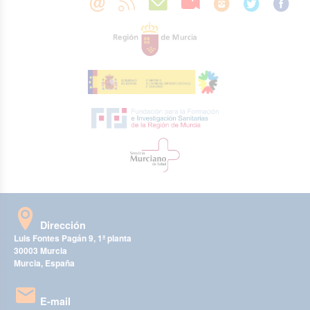
Dirección
Luis Fontes Pagán 9, 1ª planta
30003 Murcia
Murcia, España
E-mail