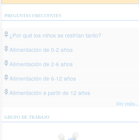
PREGUNTAS FRECUENTES
¿Por qué los niños se resfrían tanto?
Alimentación de 0-2 años
Alimentación de 2-6 años
Alimentación de 6-12 años
Alimentación a partir de 12 años
Ver más...
GRUPO DE TRABAJO