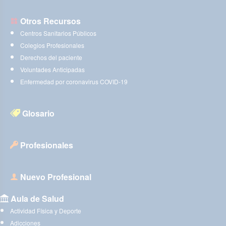
Otros Recursos
Centros Sanitarios Públicos
Colegios Profesionales
Derechos del paciente
Voluntades Anticipadas
Enfermedad por coronavirus COVID-19
Glosario
Profesionales
Nuevo Profesional
Aula de Salud
Actividad Física y Deporte
Adicciones