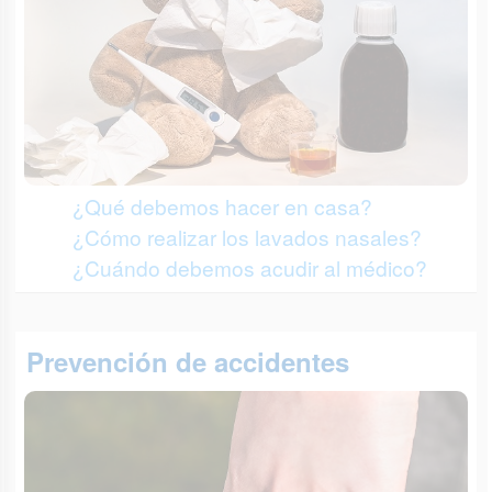
¿Qué debemos hacer en casa?
¿Cómo realizar los lavados nasales?
¿Cuándo debemos acudir al médico?
Prevención de accidentes