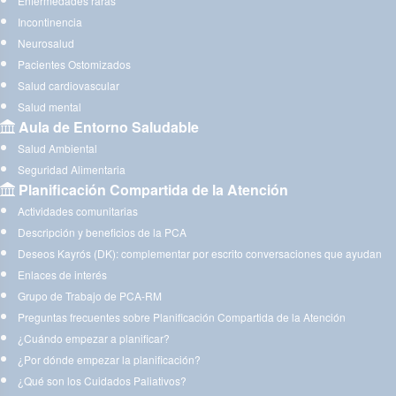
Enfermedades raras
Incontinencia
Neurosalud
Pacientes Ostomizados
Salud cardiovascular
Salud mental
Aula de Entorno Saludable
Salud Ambiental
Seguridad Alimentaria
Planificación Compartida de la Atención
Actividades comunitarias
Descripción y beneficios de la PCA
Deseos Kayrós (DK): complementar por escrito conversaciones que ayudan
Enlaces de interés
Grupo de Trabajo de PCA-RM
Preguntas frecuentes sobre Planificación Compartida de la Atención
¿Cuándo empezar a planificar?
¿Por dónde empezar la planificación?
¿Qué son los Cuidados Paliativos?