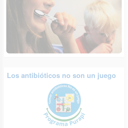
Los antibióticos no son un juego