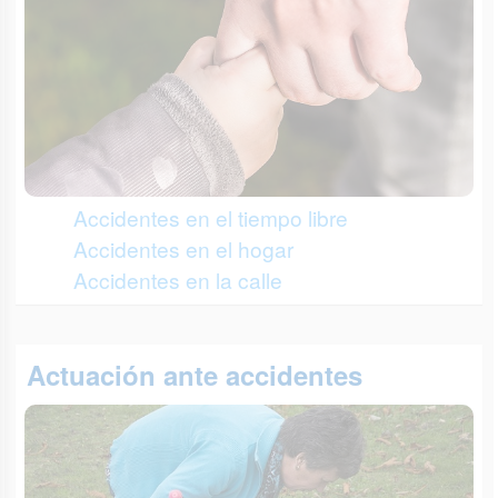
Accidentes en el tiempo libre
Accidentes en el hogar
Accidentes en la calle
Actuación ante accidentes