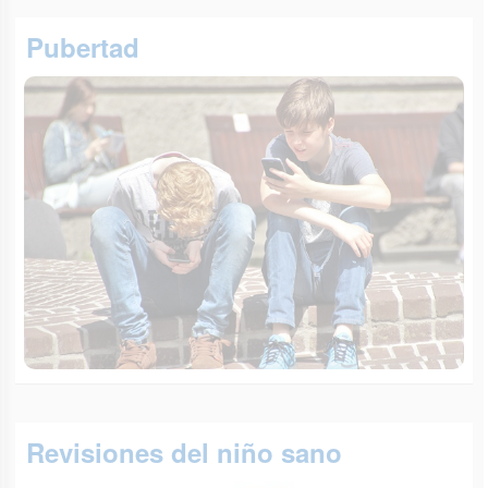
Pubertad
Revisiones del niño sano