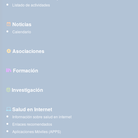
Listado de actividades
Noticias
Calendario
Asociaciones
Formación
Investigación
Salud en Internet
Información sobre salud en internet
Enlaces recomendados
Aplicaciones Móviles (APPS)