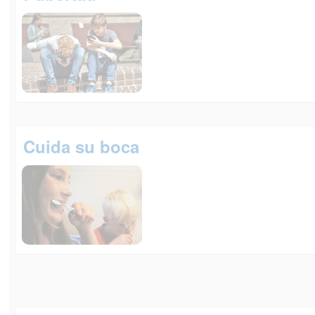
Cuida su boca