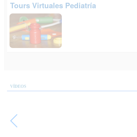
Tours Virtuales Pediatría
VÍDEOS