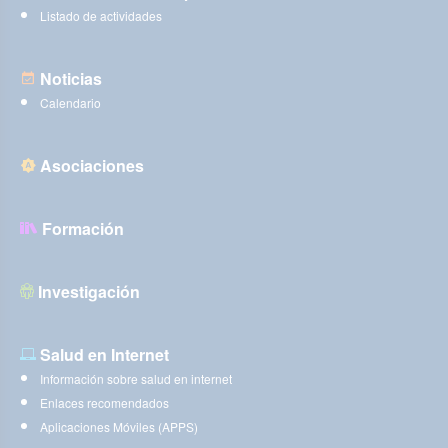
Listado de actividades
Noticias
Calendario
Asociaciones
Formación
Investigación
Salud en Internet
Información sobre salud en internet
Enlaces recomendados
Aplicaciones Móviles (APPS)