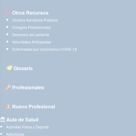
Otros Recursos
Centros Sanitarios Públicos
Colegios Profesionales
Derechos del paciente
Voluntades Anticipadas
Enfermedad por coronavirus COVID-19
Glosario
Profesionales
Nuevo Profesional
Aula de Salud
Actividad Física y Deporte
Adicciones