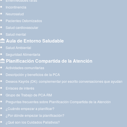
Enfermedades raras
Incontinencia
Neurosalud
Pacientes Ostomizados
Salud cardiovascular
Salud mental
Aula de Entorno Saludable
Salud Ambiental
Seguridad Alimentaria
Planificación Compartida de la Atención
Actividades comunitarias
Descripción y beneficios de la PCA
Deseos Kayrós (DK): complementar por escrito conversaciones que ayudan
Enlaces de interés
Grupo de Trabajo de PCA-RM
Preguntas frecuentes sobre Planificación Compartida de la Atención
¿Cuándo empezar a planificar?
¿Por dónde empezar la planificación?
¿Qué son los Cuidados Paliativos?