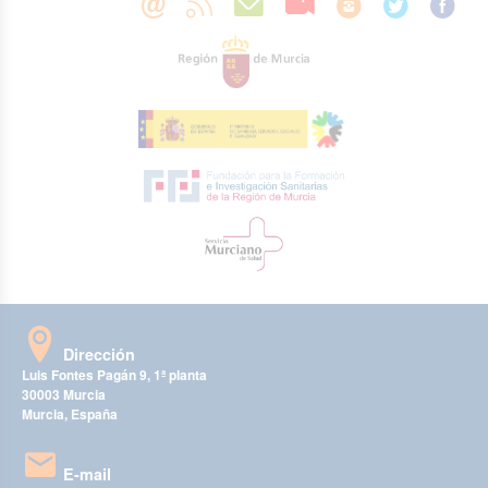
Dirección
Luis Fontes Pagán 9, 1ª planta
30003 Murcia
Murcia, España
E-mail