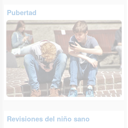
Pubertad
Revisiones del niño sano