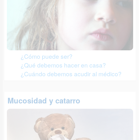
¿Cómo puede ser?
¿Qué debemos hacer en casa?
¿Cuándo debemos acudir al médico?
Mucosidad y catarro