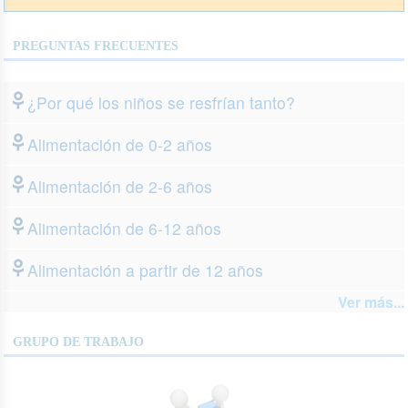
PREGUNTAS FRECUENTES
¿Por qué los niños se resfrían tanto?
Alimentación de 0-2 años
Alimentación de 2-6 años
Alimentación de 6-12 años
Alimentación a partir de 12 años
Ver más...
GRUPO DE TRABAJO