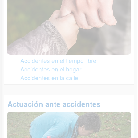
Accidentes en el tiempo libre
Accidentes en el hogar
Accidentes en la calle
Actuación ante accidentes