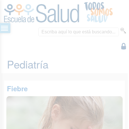
Pediatría
Fiebre