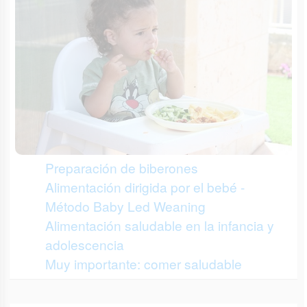
Preparación de biberones
Alimentación dirigida por el bebé -
Método Baby Led Weaning
Alimentación saludable en la infancia y
adolescencia
Muy importante: comer saludable