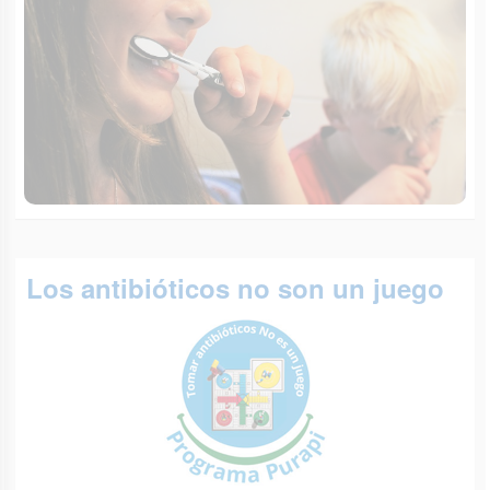
Los antibióticos no son un juego