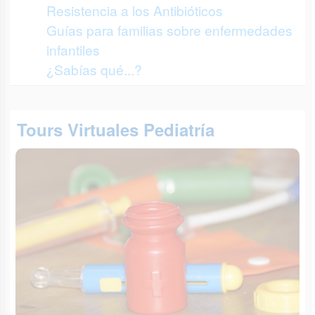
Resistencia a los Antibióticos
Guías para familias sobre enfermedades
infantiles
¿Sabías qué...?
Tours Virtuales Pediatría