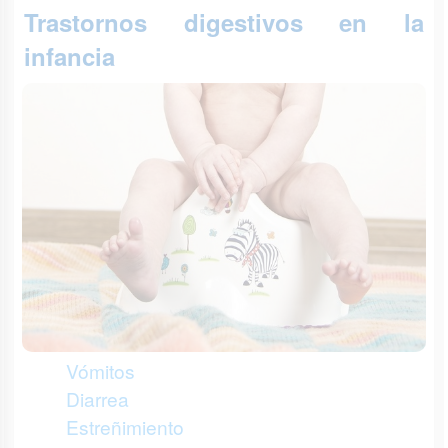
Trastornos digestivos en la
infancia
Vómitos
Diarrea
Estreñimiento