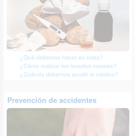
¿Qué debemos hacer en casa?
¿Cómo realizar los lavados nasales?
¿Cuándo debemos acudir al médico?
Prevención de accidentes