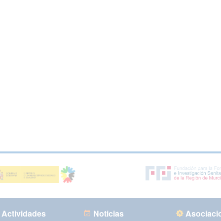
Actividades
Noticias
Asociaci