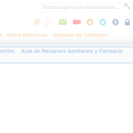
t
Otros Recursos
Glosario de Términos
ención
Aula de Recursos Sanitarios y Farmacia