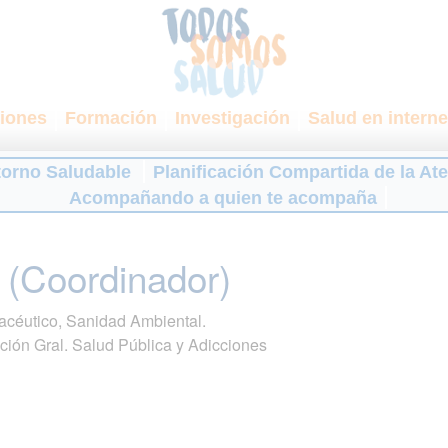
iones
Formación
Investigación
Salud en interne
torno Saludable
Planificación Compartida de la At
Acompañando a quien te acompaña
 (Coordinador)
acéutico, Sanidad Ambiental.
ción Gral. Salud Pública y Adicciones