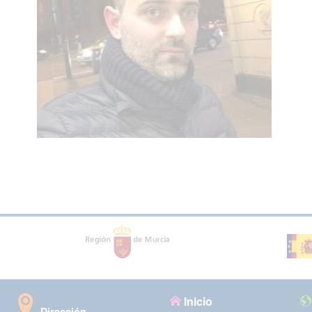
Inicio
Dirección