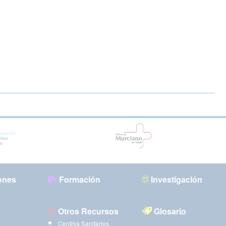
ones
Formación
Investigación
Otros Recursos
Glosario
Centros Sanitarios