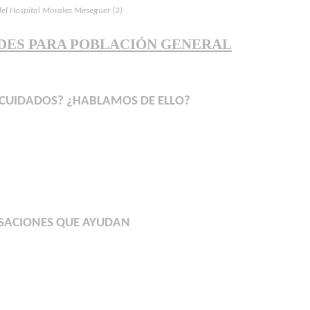
del Hospital Morales Meseguer (2)
DES PARA POBLACIÓN GENERAL
S CUIDADOS? ¿HABLAMOS DE ELLO?
RSACIONES QUE AYUDAN