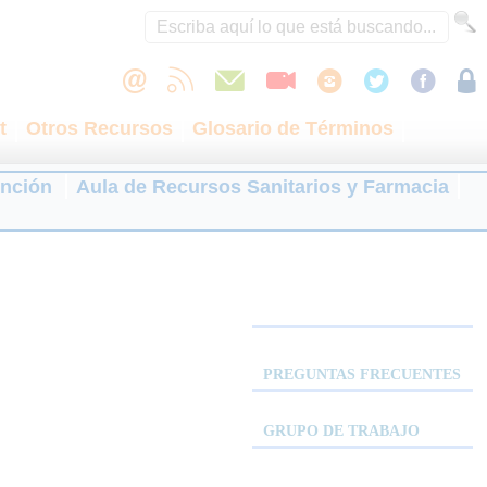
t
Otros Recursos
Glosario de Términos
ención
Aula de Recursos Sanitarios y Farmacia
PREGUNTAS FRECUENTES
GRUPO DE TRABAJO