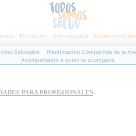
iones
Formación
Investigación
Salud en interne
torno Saludable
Planificación Compartida de la At
Acompañando a quien te acompaña
DADES PARA PROFESIONALES