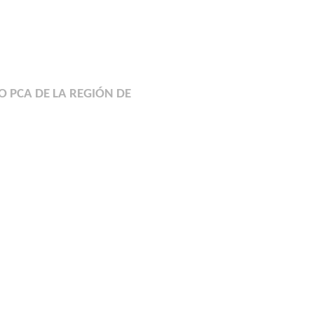
PCA DE LA REGIÓN DE