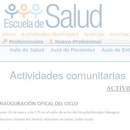
Inicio
Actividades Municipios
Noticias
Asociac
Profesionales
Nuevo Profesional
Aula de Salud
Aula de Pacientes
Aula de En
Actividades comunitarias
ACTIVI
INAUGURACIÓN OFICAL DEL CICLO
unes 26 de enero a las 17h en el salón de actos del Hospital Morales Meseguer
irectora Gerente del Servicio Murciano de Salud, Isabel Ayala