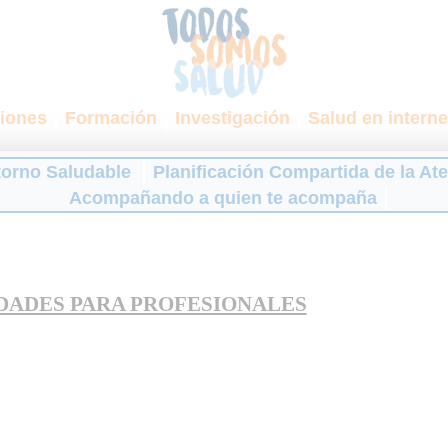
iones
Formación
Investigación
Salud en interne
torno Saludable
Planificación Compartida de la At
Acompañando a quien te acompaña
DADES PARA PROFESIONALES