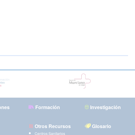
ones
Formación
Investigación
Otros Recursos
Glosario
Centros Sanitarios