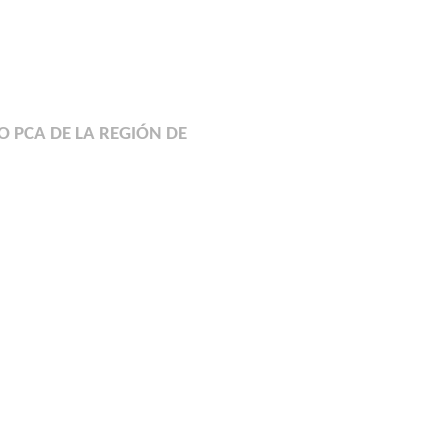
PCA DE LA REGIÓN DE