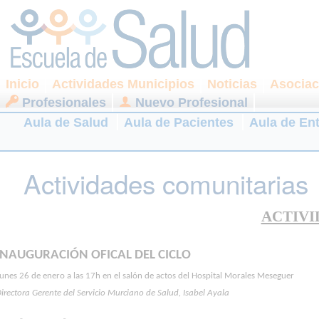
Inicio
Actividades Municipios
Noticias
Asociac
Profesionales
Nuevo Profesional
Aula de Salud
Aula de Pacientes
Aula de En
Actividades comunitarias
ACTIVI
INAUGURACIÓN OFICAL DEL CICLO
unes 26 de enero a las 17h en el salón de actos del Hospital Morales Meseguer
irectora Gerente del Servicio Murciano de Salud, Isabel Ayala