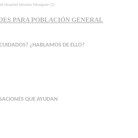
del Hospital Morales Meseguer (2)
DES PARA POBLACIÓN GENERAL
S CUIDADOS? ¿HABLAMOS DE ELLO?
RSACIONES QUE AYUDAN