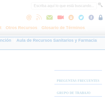
t
Otros Recursos
Glosario de Términos
ención
Aula de Recursos Sanitarios y Farmacia
PREGUNTAS FRECUENTES
GRUPO DE TRABAJO