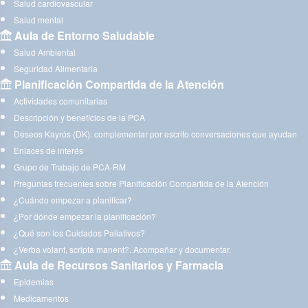
Salud cardiovascular
Salud mental
Aula de Entorno Saludable
Salud Ambiental
Seguridad Alimentaria
Planificación Compartida de la Atención
Actividades comunitarias
Descripción y beneficios de la PCA
Deseos Kayrós (DK): complementar por escrito conversaciones que ayudan
Enlaces de interés
Grupo de Trabajo de PCA-RM
Preguntas frecuentes sobre Planificación Compartida de la Atención
¿Cuándo empezar a planificar?
¿Por dónde empezar la planificación?
¿Qué son los Cuidados Paliativos?
¿Verba volant, scripta manent?. Acompañar y documentar.
Aula de Recursos Sanitarios y Farmacia
Epidemias
Medicamentos