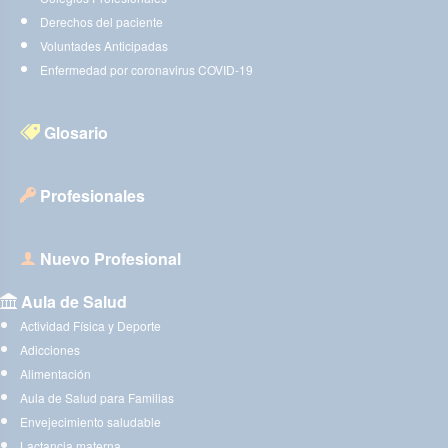
Derechos del paciente
Voluntades Anticipadas
Enfermedad por coronavirus COVID-19
Glosario
Profesionales
Nuevo Profesional
Aula de Salud
Actividad Física y Deporte
Adicciones
Alimentación
Aula de Salud para Familias
Envejecimiento saludable
Lactancia materna