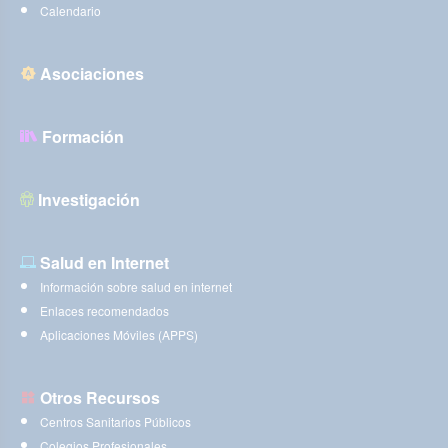
Calendario
Asociaciones
Formación
Investigación
Salud en Internet
Información sobre salud en internet
Enlaces recomendados
Aplicaciones Móviles (APPS)
Otros Recursos
Centros Sanitarios Públicos
Colegios Profesionales