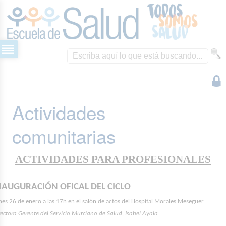
Actividades
comunitarias
ACTIVIDADES PARA PROFESIONALES
NAUGURACIÓN OFICAL DEL CICLO
nes 26 de enero a las 17h en el salón de actos del Hospital Morales Meseguer
rectora Gerente del Servicio Murciano de Salud, Isabel Ayala