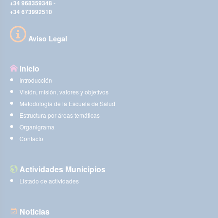
+34 968359348
-
+34 673992510
Aviso Legal
Inicio
Introducción
Visión, misión, valores y objetivos
Metodología de la Escuela de Salud
Estructura por áreas temáticas
Organigrama
Contacto
Actividades Municipios
Listado de actividades
Noticias