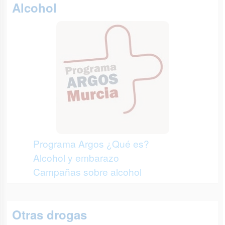
Alcohol
Programa Argos ¿Qué es?
Alcohol y embarazo
Campañas sobre alcohol
Otras drogas