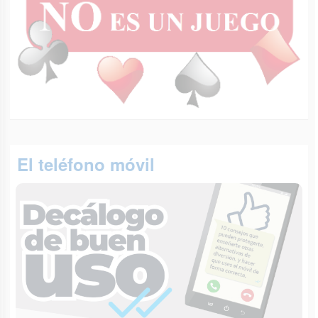
El teléfono móvil