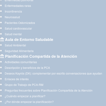
Enfermedades raras
Incontinencia
Neurosalud
Pacientes Ostomizados
Salud cardiovascular
Salud mental
Aula de Entorno Saludable
Salud Ambiental
Seguridad Alimentaria
Planificación Compartida de la Atención
Actividades comunitarias
Descripción y beneficios de la PCA
Deseos Kayrós (DK): complementar por escrito conversaciones que ayudan
Enlaces de interés
Grupo de Trabajo de PCA-RM
Preguntas frecuentes sobre Planificación Compartida de la Atención
¿Cuándo empezar a planificar?
¿Por dónde empezar la planificación?