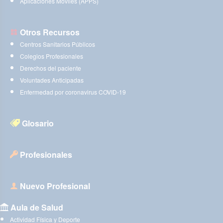
Aplicaciones Móviles (APPS)
Otros Recursos
Centros Sanitarios Públicos
Colegios Profesionales
Derechos del paciente
Voluntades Anticipadas
Enfermedad por coronavirus COVID-19
Glosario
Profesionales
Nuevo Profesional
Aula de Salud
Actividad Física y Deporte