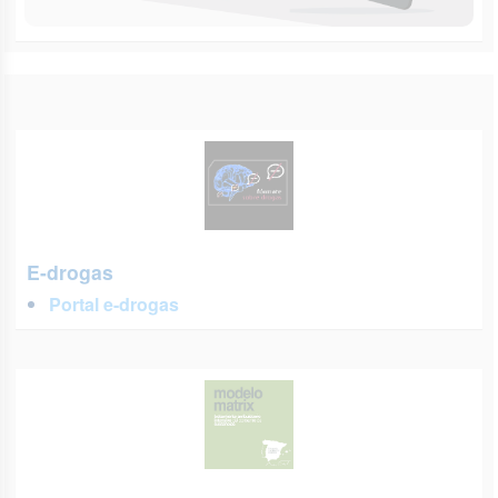
E-drogas
Portal e-drogas