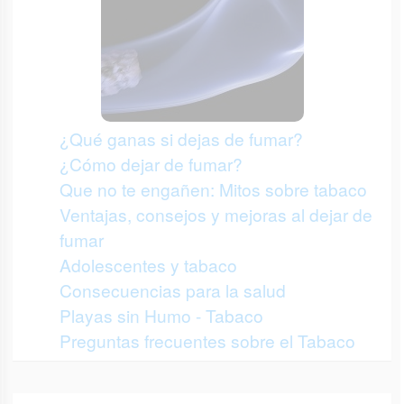
¿Qué ganas si dejas de fumar?
¿Cómo dejar de fumar?
Que no te engañen: Mitos sobre tabaco
Ventajas, consejos y mejoras al dejar de
fumar
Adolescentes y tabaco
Consecuencias para la salud
Playas sin Humo - Tabaco
Preguntas frecuentes sobre el Tabaco