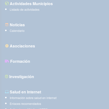
Actividades Municipios
Listado de actividades
Noticias
Calendario
Asociaciones
Formación
Investigación
Salud en Internet
Información sobre salud en internet
Enlaces recomendados