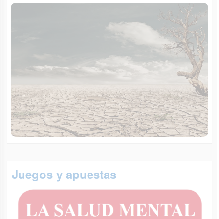
Juegos y apuestas