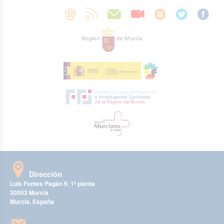
Dirección
Luis Fontes Pagán 9, 1ª planta
30003 Murcia
Murcia, España