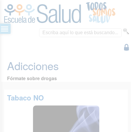
Adicciones
Fórmate sobre drogas
Tabaco NO