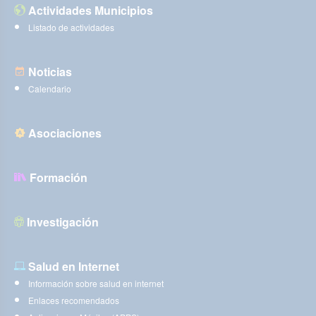
Actividades Municipios
Listado de actividades
Noticias
Calendario
Asociaciones
Formación
Investigación
Salud en Internet
Información sobre salud en internet
Enlaces recomendados