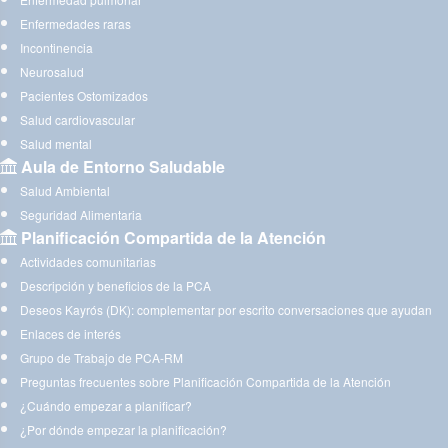
Enfermedades raras
Incontinencia
Neurosalud
Pacientes Ostomizados
Salud cardiovascular
Salud mental
Aula de Entorno Saludable
Salud Ambiental
Seguridad Alimentaria
Planificación Compartida de la Atención
Actividades comunitarias
Descripción y beneficios de la PCA
Deseos Kayrós (DK): complementar por escrito conversaciones que ayudan
Enlaces de interés
Grupo de Trabajo de PCA-RM
Preguntas frecuentes sobre Planificación Compartida de la Atención
¿Cuándo empezar a planificar?
¿Por dónde empezar la planificación?