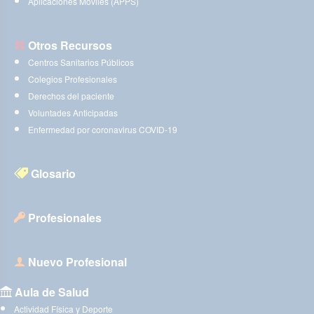
Aplicaciones Móviles (APPS)
Otros Recursos
Centros Sanitarios Públicos
Colegios Profesionales
Derechos del paciente
Voluntades Anticipadas
Enfermedad por coronavirus COVID-19
Glosario
Profesionales
Nuevo Profesional
Aula de Salud
Actividad Física y Deporte