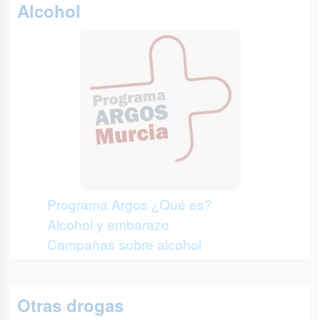
Alcohol
Programa Argos ¿Qué es?
Alcohol y embarazo
Campañas sobre alcohol
Otras drogas