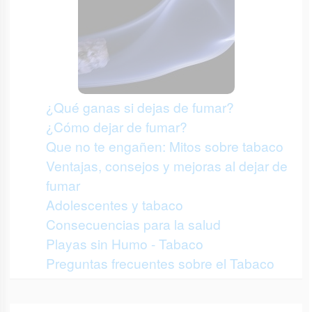
¿Qué ganas si dejas de fumar?
¿Cómo dejar de fumar?
Que no te engañen: Mitos sobre tabaco
Ventajas, consejos y mejoras al dejar de
fumar
Adolescentes y tabaco
Consecuencias para la salud
Playas sin Humo - Tabaco
Preguntas frecuentes sobre el Tabaco