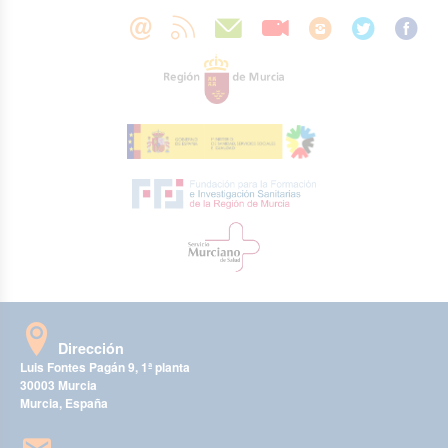
Dirección
Luis Fontes Pagán 9, 1ª planta
30003 Murcia
Murcia, España