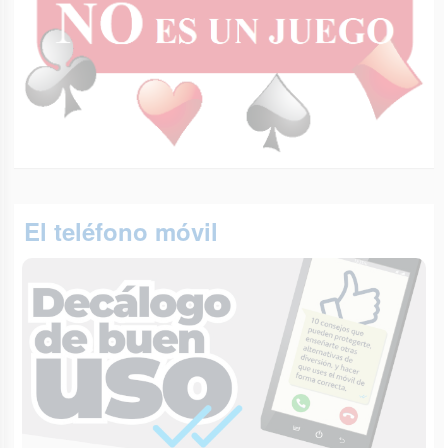
El teléfono móvil