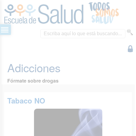
Adicciones
Fórmate sobre drogas
Tabaco NO