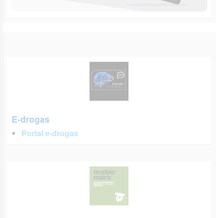
E-drogas
Portal e-drogas