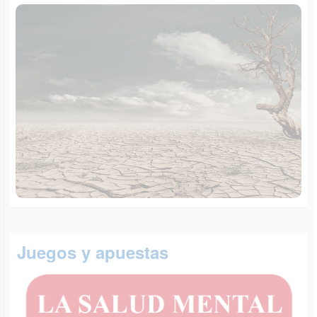
Juegos y apuestas