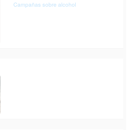
Campañas sobre alcohol