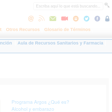
t
Otros Recursos
Glosario de Términos
ención
Aula de Recursos Sanitarios y Farmacia
Programa Argos ¿Qué es?
Alcohol y embarazo