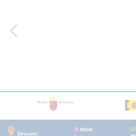
Inicio
Dirección