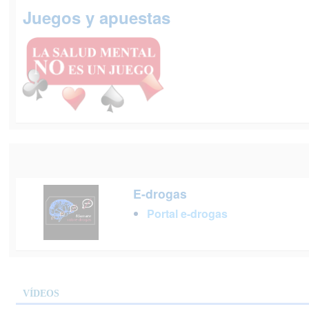
Juegos y apuestas
E-drogas
Portal e-drogas
VÍDEOS