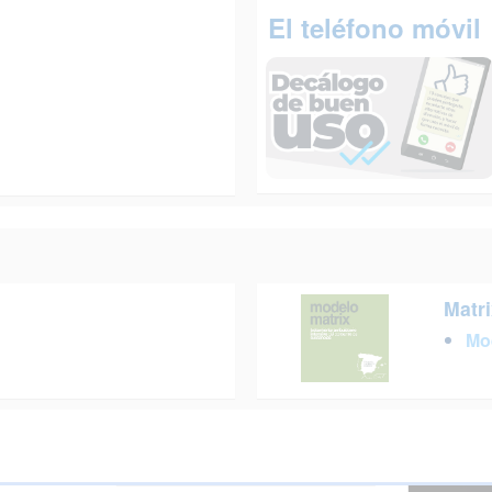
El teléfono móvil
Matri
Mo