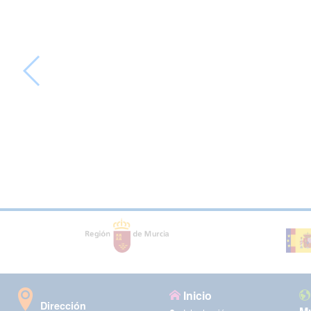
Inicio
Dirección