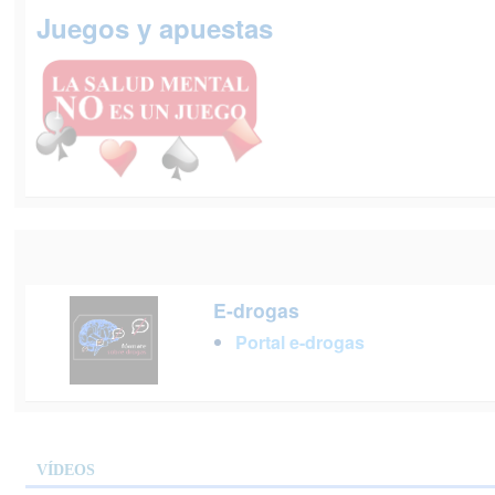
Juegos y apuestas
E-drogas
Portal e-drogas
VÍDEOS