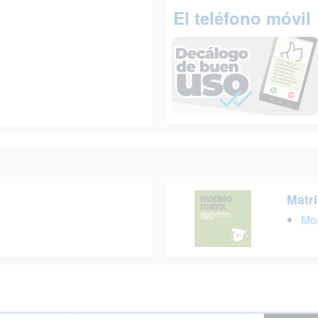
El teléfono móvil
Matri
Mo