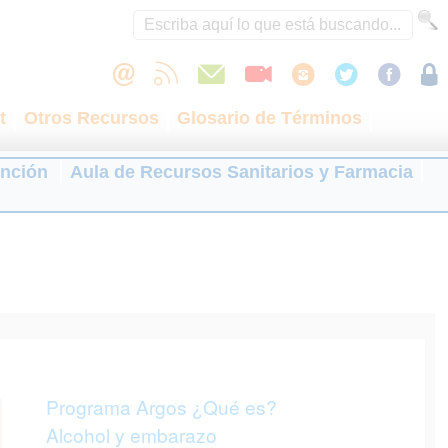
t
Otros Recursos
Glosario de Términos
ención
Aula de Recursos Sanitarios y Farmacia
Programa Argos ¿Qué es?
Alcohol y embarazo