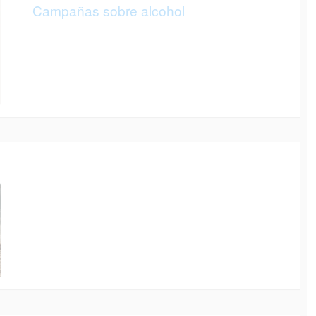
Campañas sobre alcohol