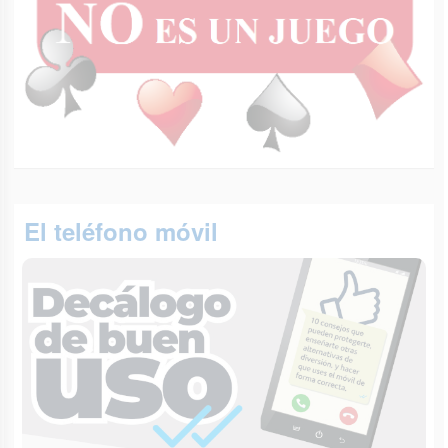
El teléfono móvil