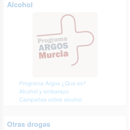
Alcohol
Programa Argos ¿Qué es?
Alcohol y embarazo
Campañas sobre alcohol
Otras drogas