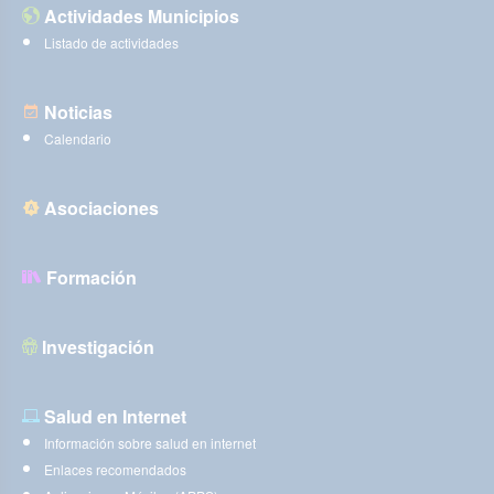
Actividades Municipios
Listado de actividades
Noticias
Calendario
Asociaciones
Formación
Investigación
Salud en Internet
Información sobre salud en internet
Enlaces recomendados