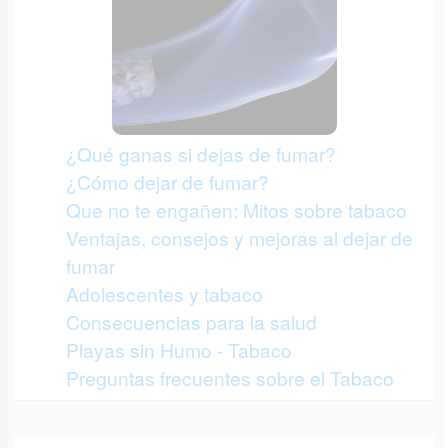
¿Qué ganas si dejas de fumar?
¿Cómo dejar de fumar?
Que no te engañen: Mitos sobre tabaco
Ventajas, consejos y mejoras al dejar de
fumar
Adolescentes y tabaco
Consecuencias para la salud
Playas sin Humo - Tabaco
Preguntas frecuentes sobre el Tabaco