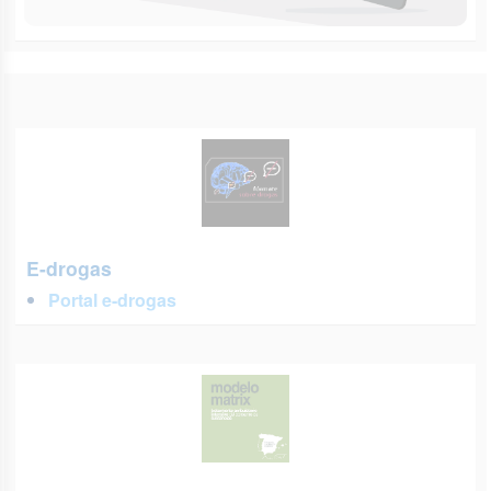
E-drogas
Portal e-drogas