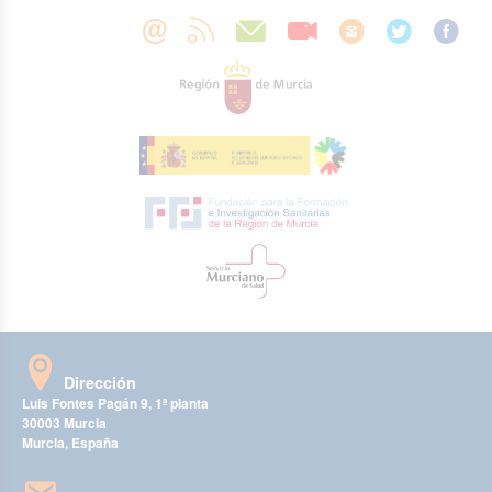
Dirección
Luis Fontes Pagán 9, 1ª planta
30003 Murcia
Murcia, España