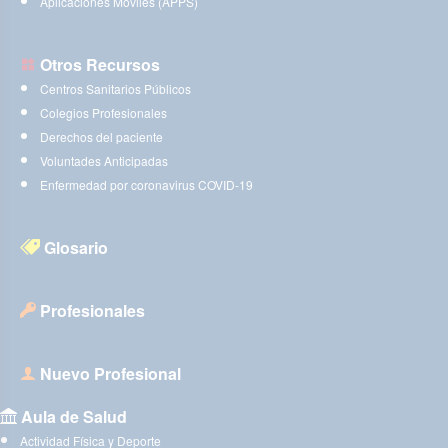
Aplicaciones Móviles (APPS)
Otros Recursos
Centros Sanitarios Públicos
Colegios Profesionales
Derechos del paciente
Voluntades Anticipadas
Enfermedad por coronavirus COVID-19
Glosario
Profesionales
Nuevo Profesional
Aula de Salud
Actividad Física y Deporte