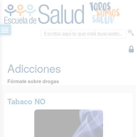
Adicciones
Fórmate sobre drogas
Tabaco NO