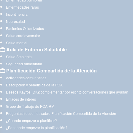
Enfermedades raras
Incontinencia
Neurosalud
Pacientes Ostomizados
Salud cardiovascular
Salud mental
Aula de Entorno Saludable
Salud Ambiental
Seguridad Alimentaria
Planificación Compartida de la Atención
Actividades comunitarias
Descripción y beneficios de la PCA
Deseos Kayrós (DK): complementar por escrito conversaciones que ayudan
Enlaces de interés
Grupo de Trabajo de PCA-RM
Preguntas frecuentes sobre Planificación Compartida de la Atención
¿Cuándo empezar a planificar?
¿Por dónde empezar la planificación?