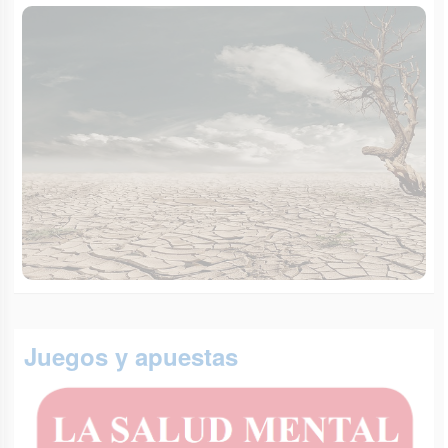
Juegos y apuestas