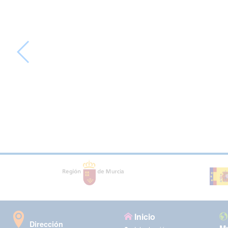
Inicio
Dirección