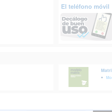
El teléfono móvil
Matri
Mo