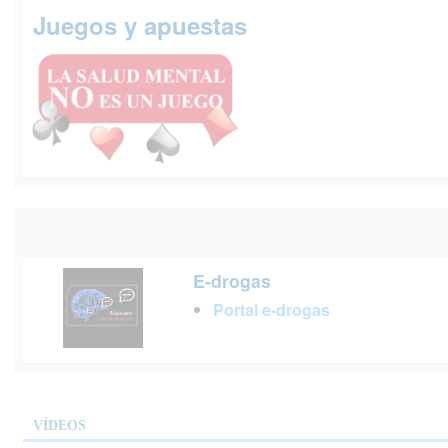
Juegos y apuestas
E-drogas
Portal e-drogas
VÍDEOS