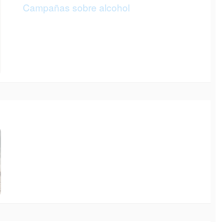
Campañas sobre alcohol