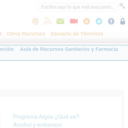
t
Otros Recursos
Glosario de Términos
ención
Aula de Recursos Sanitarios y Farmacia
Programa Argos ¿Qué es?
Alcohol y embarazo