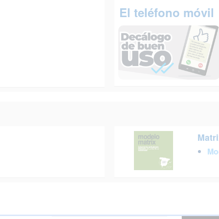
El teléfono móvil
Matri
Mo