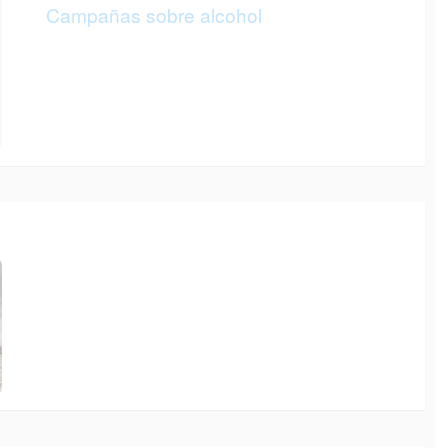
Campañas sobre alcohol