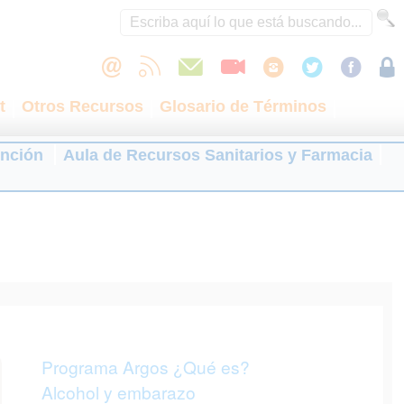
t
Otros Recursos
Glosario de Términos
ención
Aula de Recursos Sanitarios y Farmacia
Programa Argos ¿Qué es?
Alcohol y embarazo