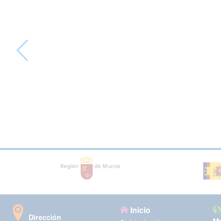
Inicio
Dirección