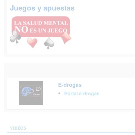
Juegos y apuestas
E-drogas
Portal e-drogas
VÍDEOS